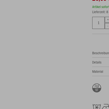
Artikel sofo
Lieferzeit: 
Beschreibu
Details
Material