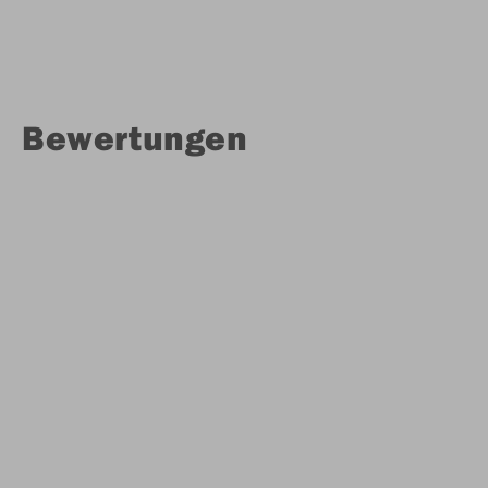
Bewertungen