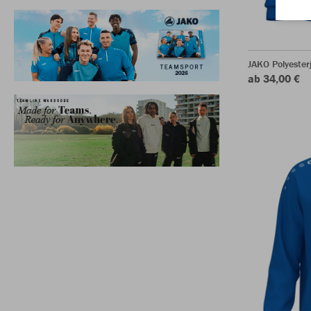
JAKO Polyester
ab 34,00 €