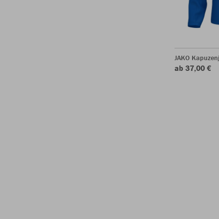
JAKO Kapuzen
ab 37,00 €