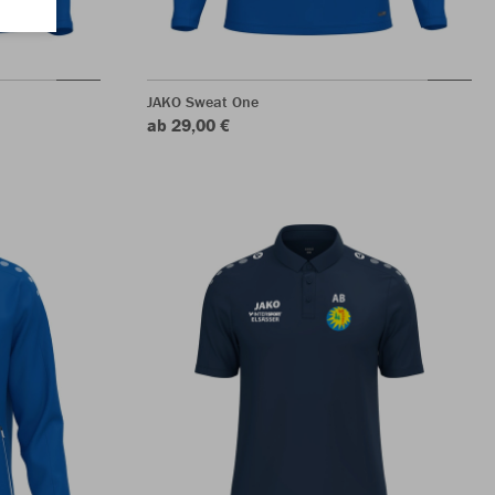
JAKO Sweat One
ab 29,00 €