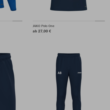
JAKO Polo One
ab 27,00 €