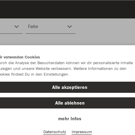
Farbe
ir verwenden Cookies
rch die Analyse der Besucherdaten können wir dir personalisierte Inhalte
zeigen und unsere Website verbessern. Weitere Informationen zu den
okies findest Du in den Einstellungen.
Alle akzeptieren
Alle ablehnen
mehr Infos
Datenschutz
Impressum