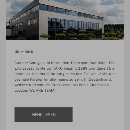
Über JAKO
Aus der Garage zum führenden Teamsport-Ausrüster. Die
Erfolgsgeschichte von JAKO beginnt 1989 und dauert bis
heute an. Seit der Gründung ist es das Ziel von JAKO, der
optimale Partner für alle Teams zu sein. In Deutschland,
weltweit und von der Kreisklasse bis in die Champions
League. WE ARE TEAM!
MEHR LESEN