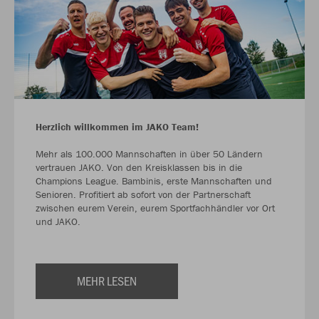
Herzlich willkommen im JAKO Team!
Mehr als 100.000 Mannschaften in über 50 Ländern
vertrauen JAKO. Von den Kreisklassen bis in die
Champions League. Bambinis, erste Mannschaften und
Senioren. Profitiert ab sofort von der Partnerschaft
zwischen eurem Verein, eurem Sportfachhändler vor Ort
und JAKO.
MEHR LESEN