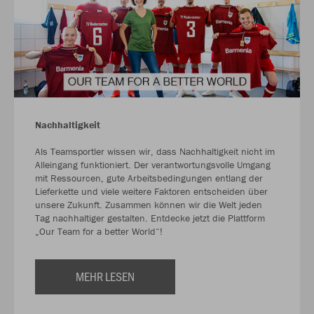
Nachhaltigkeit
Als Teamsportler wissen wir, dass Nachhaltigkeit nicht im
Alleingang funktioniert. Der verantwortungsvolle Umgang
mit Ressourcen, gute Arbeitsbedingungen entlang der
Lieferkette und viele weitere Faktoren entscheiden über
unsere Zukunft. Zusammen können wir die Welt jeden
Tag nachhaltiger gestalten. Entdecke jetzt die Plattform
„Our Team for a better World“!
MEHR LESEN