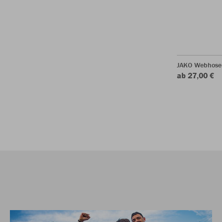
JAKO Webhose
ab 27,00 €