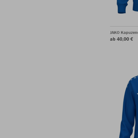
JAKO Kapuzen
ab 40,00 €