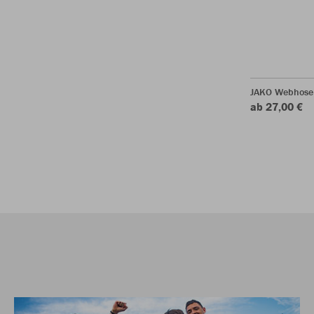
JAKO Webhose
ab 27,00 €