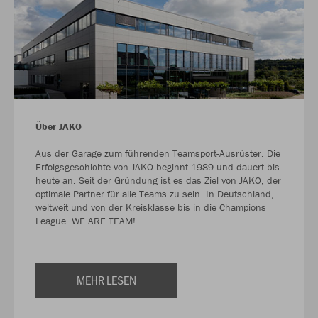
Über JAKO
Aus der Garage zum führenden Teamsport-Ausrüster. Die
Erfolgsgeschichte von JAKO beginnt 1989 und dauert bis
heute an. Seit der Gründung ist es das Ziel von JAKO, der
optimale Partner für alle Teams zu sein. In Deutschland,
weltweit und von der Kreisklasse bis in die Champions
League. WE ARE TEAM!
MEHR LESEN