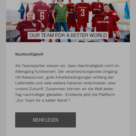
Nachhaltigkeit
Als Teamsportler wissen wir, dass Nachhaltigkeit nicht im
Alleingang funktioniert. Der verantwortungsvolle Umgang
mit Ressourcen, gute Arbeitsbedingungen entlang der
Lieferkette und viele weitere Faktoren entscheiden über
unsere Zukunft. Zusammen können wir die Welt jeden
Tag nachhaltiger gestalten. Entdecke jetzt die Plattform
„Our Team for a better World“!
MEHR LESEN