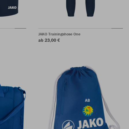
JAKO Trainingshose One
ab 23,00 €