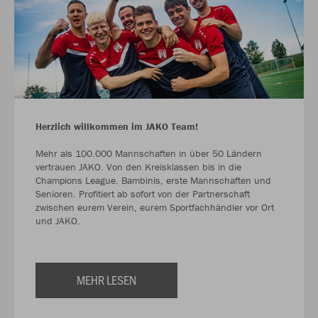
Herzlich willkommen im JAKO Team!
Mehr als 100.000 Mannschaften in über 50 Ländern
vertrauen JAKO. Von den Kreisklassen bis in die
Champions League. Bambinis, erste Mannschaften und
Senioren. Profitiert ab sofort von der Partnerschaft
zwischen eurem Verein, eurem Sportfachhändler vor Ort
und JAKO.
MEHR LESEN