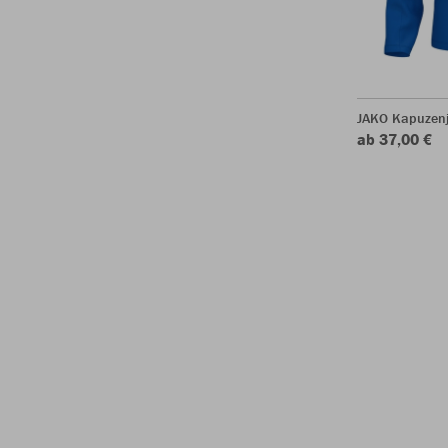
JAKO Kapuzen
ab 37,00 €