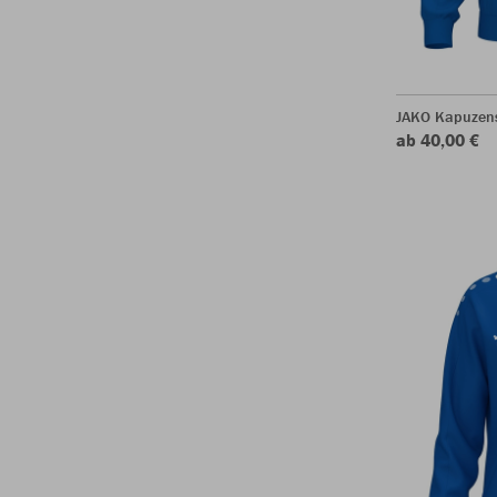
JAKO Kapuzen
ab 40,00 €