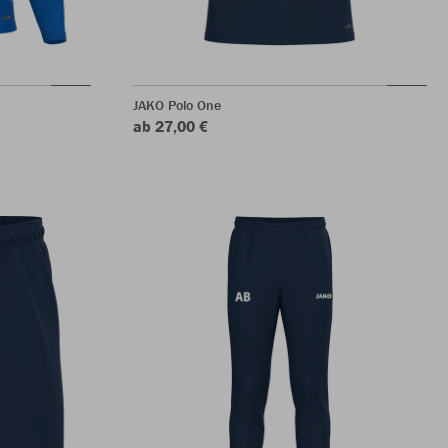
JAKO Polo One
ab 27,00 €