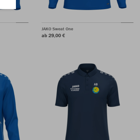
JAKO Sweat One
ab 29,00 €