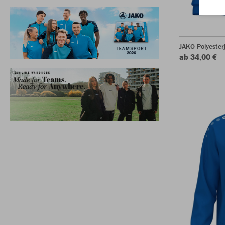
JAKO Polyester
ab 34,00 €