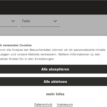
Farbe
ir verwenden Cookies
rch die Analyse der Besucherdaten können wir dir personalisierte Inhalte
zeigen und unsere Website verbessern. Weitere Informationen zu den
okies findest Du in den Einstellungen.
Alle akzeptieren
Alle ablehnen
mehr Infos
Datenschutz
Impressum