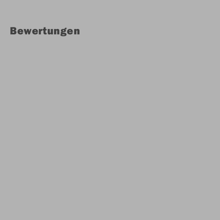
Bewertungen