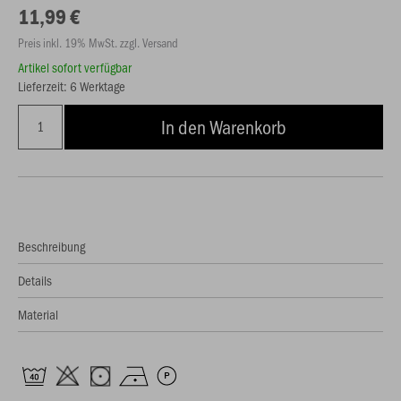
11,99 €
Preis inkl. 19% MwSt. zzgl. Versand
Artikel sofort verfügbar
Lieferzeit: 6 Werktage
In den Warenkorb
Beschreibung
Details
Material