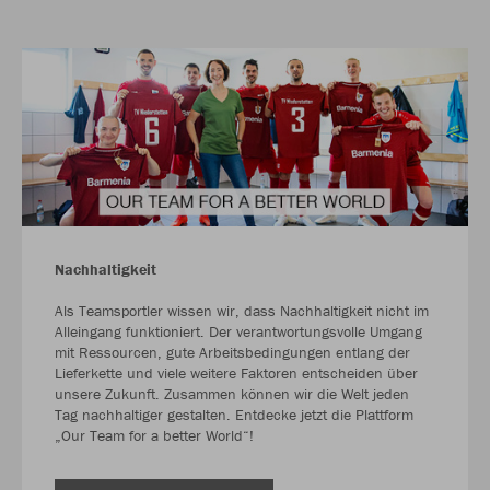
Nachhaltigkeit
Als Teamsportler wissen wir, dass Nachhaltigkeit nicht im
Alleingang funktioniert. Der verantwortungsvolle Umgang
mit Ressourcen, gute Arbeitsbedingungen entlang der
Lieferkette und viele weitere Faktoren entscheiden über
unsere Zukunft. Zusammen können wir die Welt jeden
Tag nachhaltiger gestalten. Entdecke jetzt die Plattform
„Our Team for a better World“!