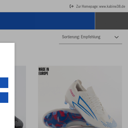
Zur Homepage: www.kabine38.de