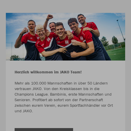
Herzlich willkommen im JAKO Team!
Mehr als 100.000 Mannschaften in über 50 Ländern
vertrauen JAKO. Von den Kreisklassen bis in die
Champions League. Bambinis, erste Mannschaften und
Senioren. Profitiert ab sofort von der Partnerschaft
zwischen eurem Verein, eurem Sportfachhändler vor Ort
und JAKO.