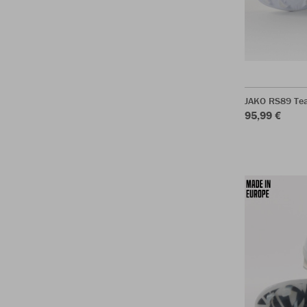
JAKO RS89 Te
95,99 €