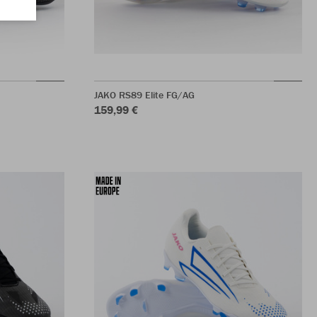
JAKO RS89 Elite FG/AG
159,99 €