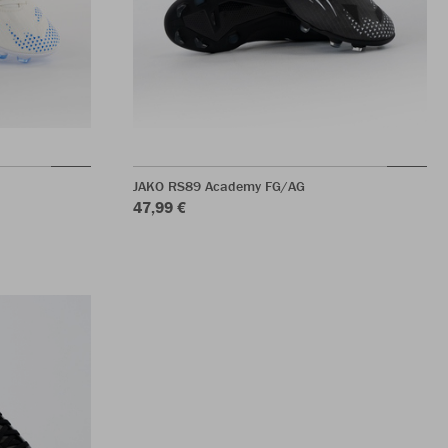
JAKO RS89 Academy FG/AG
47,99 €