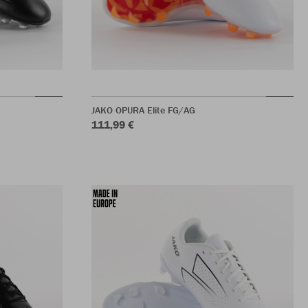
JAKO OPURA Elite FG/AG
111,99 €