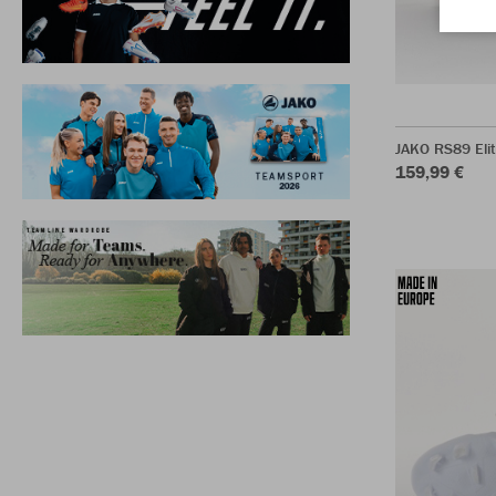
JAKO RS89 Eli
159,99 €