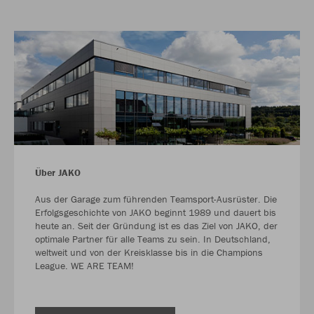
Über JAKO
Aus der Garage zum führenden Teamsport-Ausrüster. Die
Erfolgsgeschichte von JAKO beginnt 1989 und dauert bis
heute an. Seit der Gründung ist es das Ziel von JAKO, der
optimale Partner für alle Teams zu sein. In Deutschland,
weltweit und von der Kreisklasse bis in die Champions
League. WE ARE TEAM!