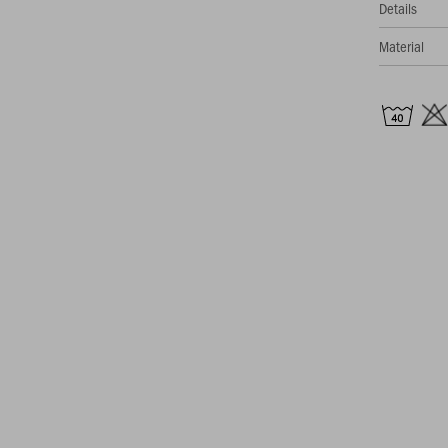
Details
Material