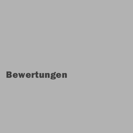
Bewertungen