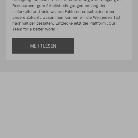
Ressourcen, gute Arbeitsbedingungen entlang der
Lieferkette und viele weitere Faktoren entscheiden über
unsere Zukunft. Zusammen können wir die Welt jeden Tag
nachhaltiger gestalten. Entdecke jetzt die Plattform „Our
Team for a better World“!
MEHR LESEN