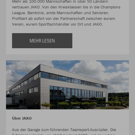
Mehr als 100.000 Mannschaften in über 50 Ländern
vertrauen JAKO. Von den Kreisklassen bis in die Champions
League. Bambinis, erste Mannschaften und Senioren.
Profitiert ab sofort von der Partnerschaft zwischen eurem
Verein, eurem Sportfachhändler vor Ort und JAKO.
MEHR LESEN
Über JAKO
Aus der Garage zum führenden Teamsport-Ausrüster. Die