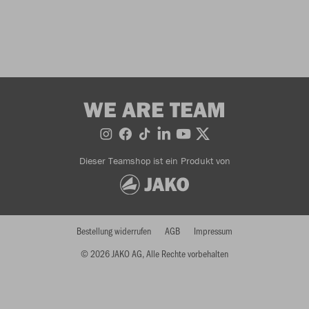
WE ARE TEAM
Dieser Teamshop ist ein Produkt von
Bestellung widerrufen
AGB
Impressum
© 2026 JAKO AG, Alle Rechte vorbehalten