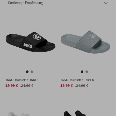
JAKO Jakolette JAKO
JAKO Jakolette RIVER
19,99 €
24,99 €
19,99 €
24,99 €