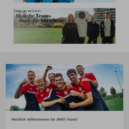
Herzlich willkommen im JAKO Team!