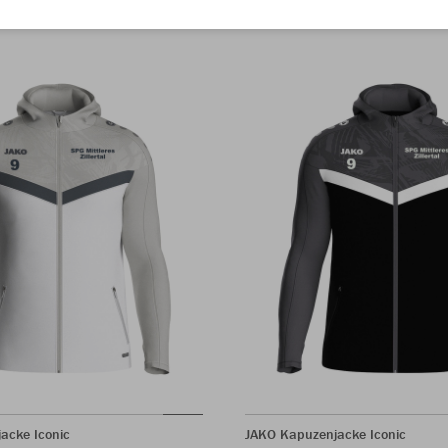
acke Iconic
JAKO Kapuzenjacke Iconic