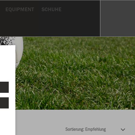
EQUIPMENT
SCHUHE