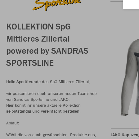
KOLLEKTION SpG
Mittleres Zillertal
powered by SANDRAS
SPORTSLINE
Hallo Sportfreunde des SpG Mittleres Zillertal,
wir präsentieren euch unseren neuen Teamshop
von Sandras Sportsline und JAKO.
Hier könnt ihr unsere aktuelle Kollektion
selbstständig und vereinfacht bestellen.
Ablauf:
Wählt die von euch gewünschten Produkte aus,
JAKO Kapuzenj