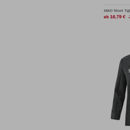
JAKO Short Tig
ab 16,79 €