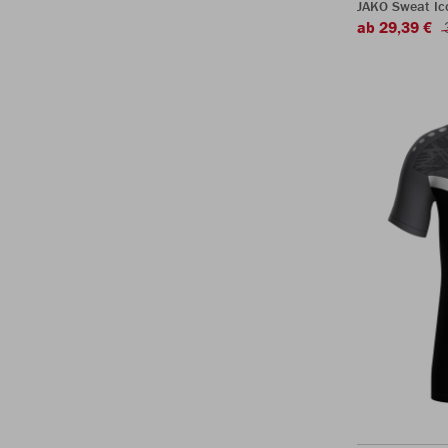
JAKO Sweat Ic
ab 29,39 €