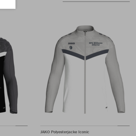
JAKO Polyesterjacke Iconic