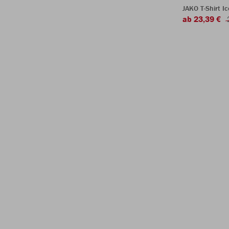
JAKO T-Shirt Ic
ab 23,39 €