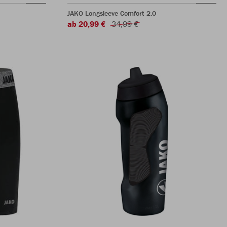
JAKO Longsleeve Comfort 2.0
ab 20,99 €
34,99 €