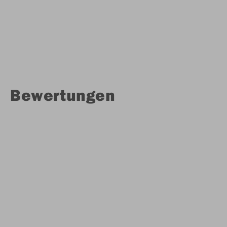
Bewertungen