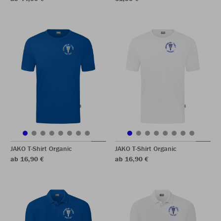
JAKO T-Shirt Organic
JAKO T-Shirt Organic
ab 16,90 €
ab 16,90 €