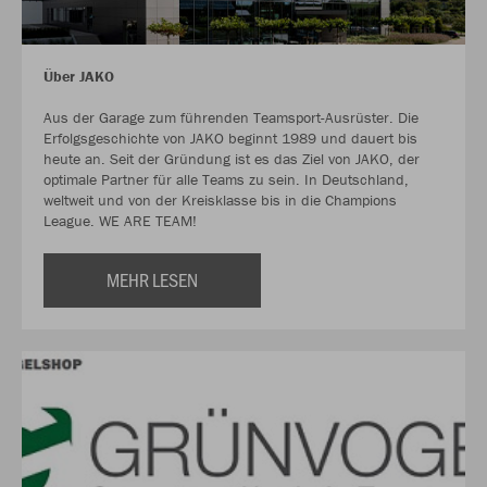
Über JAKO
Aus der Garage zum führenden Teamsport-Ausrüster. Die
Erfolgsgeschichte von JAKO beginnt 1989 und dauert bis
heute an. Seit der Gründung ist es das Ziel von JAKO, der
optimale Partner für alle Teams zu sein. In Deutschland,
weltweit und von der Kreisklasse bis in die Champions
League. WE ARE TEAM!
MEHR LESEN