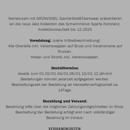
Gemeinsam mit GRÜNVOGEL Sportartikel&Teamwear präsentieren
wir die neue Jako Kollektion des Schwimmklub Sparta Konstanz.
Kollektionslaufzeit bis 12.2025
Veredelung:
(siehe Artikelbeschreibung)
Alle Oberteile inkl. Vereinswappen auf Brust und Vereinsname auf
Rücken.
Hosen und Shorts inkl. Vereinswappen.
Bestelltermine:
Jeweils zum 01.02/01.04/01.06/01.10/01.12 jährlich
Bestellungen können jederzeit aufgegeben werden.
Bearbeitungszeit der Bestellung ab Herstellerverfügbarkeit ca.
14Tage.
Bezahlung und Versand:
Bezahlung bitte über die möglichen Zahlungsmöglichkeiten im Shop.
Bearbeitung der Bestellung erfolgt erst nach vollständiger
Bezahlung im Voraus.
VERSANDKOSTEN: