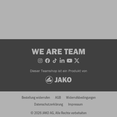
WE ARE TEAM
Dieser Teamshop ist ein Produkt von
Bestellung widerrufen
AGB
Widerrufsbedingungen
Datenschutzerklärung
Impressum
© 2026 JAKO AG, Alle Rechte vorbehalten