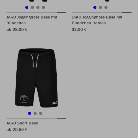
JAKO Jogginghose Base mit
JAKO Jogginghose Base mit
Bündchen
Bündchen Damen
ab 28,90 €
33,90 €
JAKO Short Base
ab 25,50 €