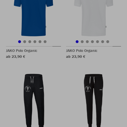
JAKO Polo Organic
JAKO Polo Organic
ab 23,90 €
ab 23,90 €