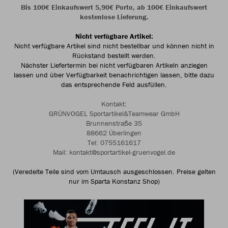
Bis 100€ Einkaufswert 5,90€ Porto, ab 100€ Einkaufswert
kostenlose Lieferung.
Nicht verfügbare Artikel:
Nicht verfügbare Artikel sind nicht bestellbar und können nicht in
Rückstand bestellt werden.
Nächster Liefertermin bei nicht verfügbaren Artikeln anziegen
lassen und über Verfügbarkeit benachrichtigen lassen, bitte dazu
das entsprechende Feld ausfüllen.
Kontakt:
GRÜNVOGEL Sportartikel&Teamwear GmbH
Brunnenstraße 35
88662 Überlingen
Tel: 0755161617
Mail: kontakt@sportartikel-gruenvogel.de
(Veredelte Teile sind vom Umtausch ausgeschlossen. Preise gelten
nur im Sparta Konstanz Shop)