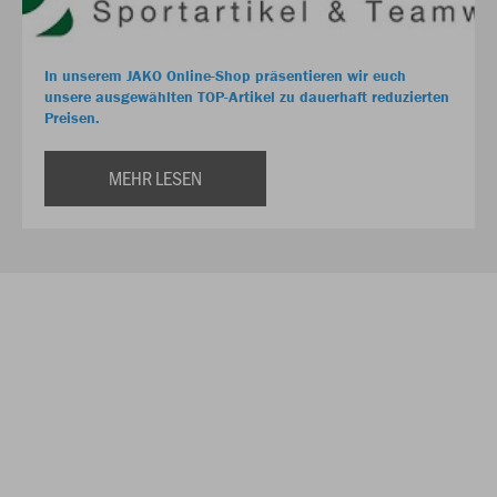
In unserem JAKO Online-Shop präsentieren wir euch
unsere ausgewählten TOP-Artikel zu dauerhaft reduzierten
Preisen.
MEHR LESEN