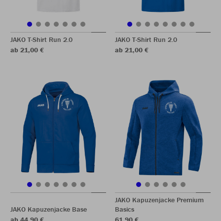
JAKO T-Shirt Run 2.0
JAKO T-Shirt Run 2.0
ab 21,00 €
ab 21,00 €
JAKO Kapuzenjacke Premium
JAKO Kapuzenjacke Base
Basics
ab 44,90 €
61,90 €