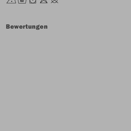
Bewertungen