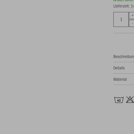
Lieferzeit: 
Beschreibu
Details
Material