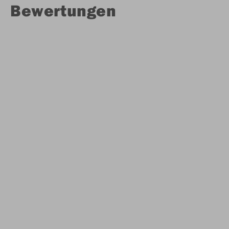
Bewertungen