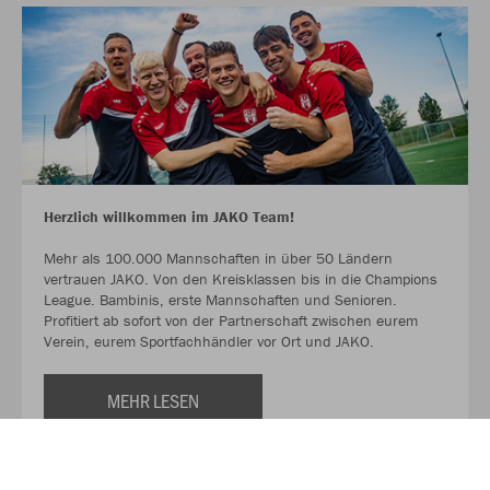
Herzlich willkommen im JAKO Team!
Mehr als 100.000 Mannschaften in über 50 Ländern
vertrauen JAKO. Von den Kreisklassen bis in die Champions
League. Bambinis, erste Mannschaften und Senioren.
Profitiert ab sofort von der Partnerschaft zwischen eurem
Verein, eurem Sportfachhändler vor Ort und JAKO.
MEHR LESEN