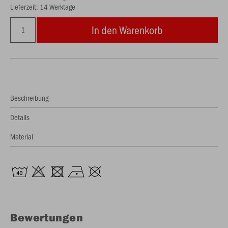
Lieferzeit: 14 Werktage
In den Warenkorb
Beschreibung
Details
Material
Bewertungen