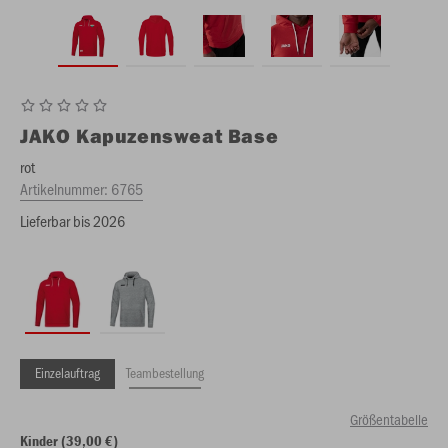
JAKO
Kapuzensweat Base
rot
Artikelnummer:
6765
Lieferbar bis 2026
Einzelauftrag
Teambestellung
Größentabelle
Kinder (39,00 €)