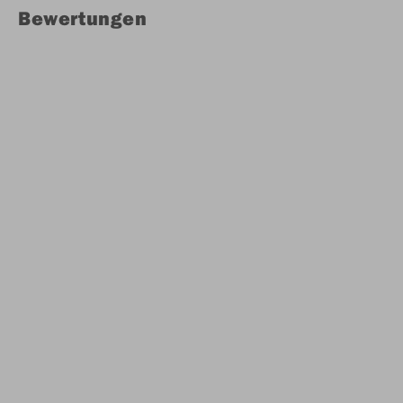
Bewertungen