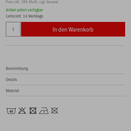
Preis inkl. 19% MwSt. zzgl. Versand
Artikel sofort verfügbar
Lieferzeit: 14 Werktage
In den Warenkorb
Beschreibung
Details
Material