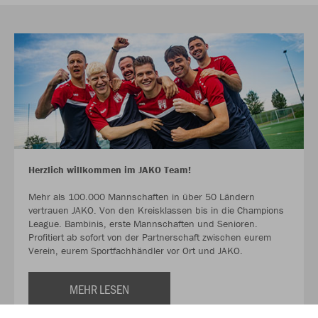
Herzlich willkommen im JAKO Team!
Mehr als 100.000 Mannschaften in über 50 Ländern
vertrauen JAKO. Von den Kreisklassen bis in die Champions
League. Bambinis, erste Mannschaften und Senioren.
Profitiert ab sofort von der Partnerschaft zwischen eurem
Verein, eurem Sportfachhändler vor Ort und JAKO.
MEHR LESEN