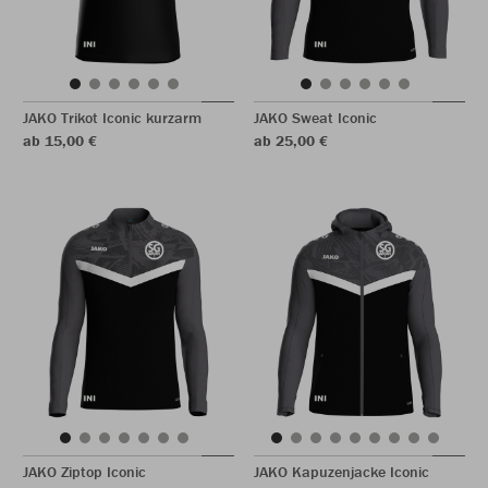
JAKO Trikot Iconic kurzarm
JAKO Sweat Iconic
ab 15,00 €
ab 25,00 €
JAKO Ziptop Iconic
JAKO Kapuzenjacke Iconic