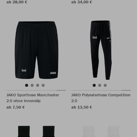
ab 28,00 €
ab 34,00 €
JAKO Sporthose Manchester
JAKO Polyesterhose Competition
2.0 ohne Innenslip
2.0
ab 7,50 €
ab 13,50 €