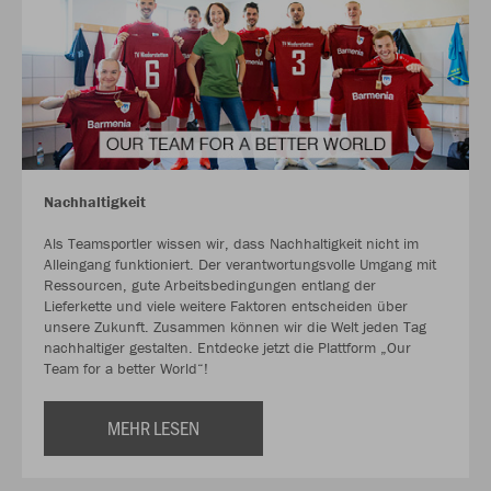
Nachhaltigkeit
Als Teamsportler wissen wir, dass Nachhaltigkeit nicht im
Alleingang funktioniert. Der verantwortungsvolle Umgang mit
Ressourcen, gute Arbeitsbedingungen entlang der
Lieferkette und viele weitere Faktoren entscheiden über
unsere Zukunft. Zusammen können wir die Welt jeden Tag
nachhaltiger gestalten. Entdecke jetzt die Plattform „Our
Team for a better World“!
MEHR LESEN