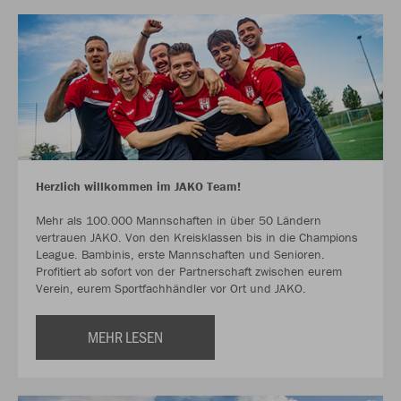
Herzlich willkommen im JAKO Team!
Mehr als 100.000 Mannschaften in über 50 Ländern
vertrauen JAKO. Von den Kreisklassen bis in die Champions
League. Bambinis, erste Mannschaften und Senioren.
Profitiert ab sofort von der Partnerschaft zwischen eurem
Verein, eurem Sportfachhändler vor Ort und JAKO.
MEHR LESEN