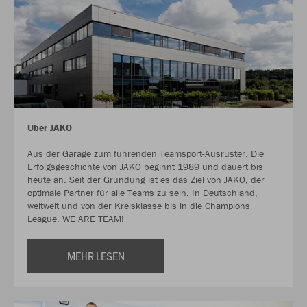
Über JAKO
Aus der Garage zum führenden Teamsport-Ausrüster. Die
Erfolgsgeschichte von JAKO beginnt 1989 und dauert bis
heute an. Seit der Gründung ist es das Ziel von JAKO, der
optimale Partner für alle Teams zu sein. In Deutschland,
weltweit und von der Kreisklasse bis in die Champions
League. WE ARE TEAM!
MEHR LESEN