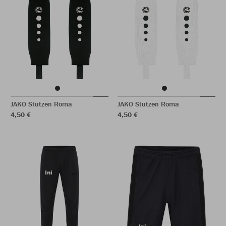
JAKO Stutzen Roma
JAKO Stutzen Roma
4,50 €
4,50 €