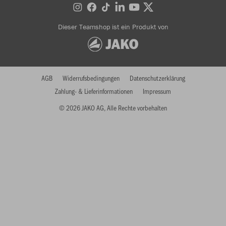
Dieser Teamshop ist ein Produkt von
AGB
Widerrufsbedingungen
Datenschutzerklärung
Zahlung- & Lieferinformationen
Impressum
© 2026 JAKO AG, Alle Rechte vorbehalten