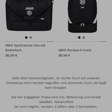
JAKO Sporttasche One mit
Bodenfach
JAKO Rucksack Iconic
20,50 €
20,50 €
Hallo liebe Vereinsmitglieder, wir dürfen Euch auf unserem
Onlineshop recht herzlich begrüßen und wünschen Euch viel Spaß
beim Shoppen.
Die hier angegeben Preise sind inkl. Beflockung und bereits
rabattiert. Namensflock
Ist nicht möglich, sondern 2 Ziffern oder 2 Buchstaben.