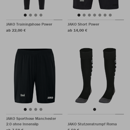
JAKO Trainingshose Power
JAKO Short Power
ab 22,00 €
ab 14,00 €
JAKO Sporthose Manchester
2.0 ohne Innenslip
JAKO Stutzenstrumpf Roma