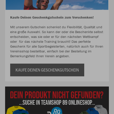
Kaufe Deinen Geschenkgutschein zum Verschenken!
Mit unserem Gutschein schenkst du Flexibilität, Qualität und
eine große Auswahl. So kann der oder die Beschenkte selbst
entscheiden, was sie oder er für den nächsten Wettkampf
oder für das nächste Training braucht! Das perfekte
Geschenk für alle Sportbegeisterten, natürlich auch für Ihren
Vereinsshop bestellbar, einfach bei der Bestellung im
Bemerkungsfeld Ihren Verein angeben.
KAUFE DEINEN GESCHENKGUTSCHEIN