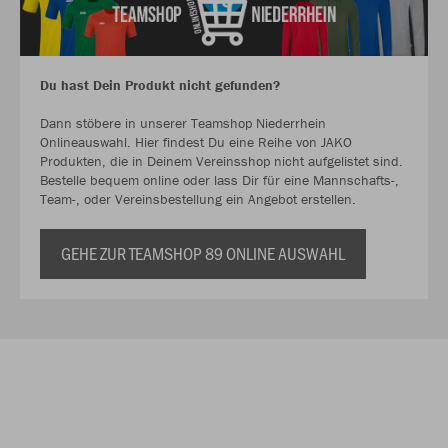
Du hast Dein Produkt nicht gefunden?
Dann stöbere in unserer Teamshop Niederrhein
Onlineauswahl. Hier findest Du eine Reihe von JAKO
Produkten, die in Deinem Vereinsshop nicht aufgelistet sind.
Bestelle bequem online oder lass Dir für eine Mannschafts-,
Team-, oder Vereinsbestellung ein Angebot erstellen.
GEHE ZUR TEAMSHOP 89 ONLINE AUSWAHL