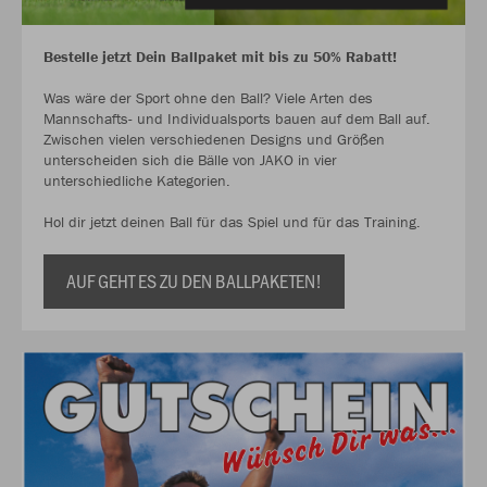
Bestelle jetzt Dein Ballpaket mit bis zu 50% Rabatt!
Was wäre der Sport ohne den Ball? Viele Arten des
Mannschafts- und Individualsports bauen auf dem Ball auf.
Zwischen vielen verschiedenen Designs und Größen
unterscheiden sich die Bälle von JAKO in vier
unterschiedliche Kategorien.
Hol dir jetzt deinen Ball für das Spiel und für das Training.
AUF GEHT ES ZU DEN BALLPAKETEN!