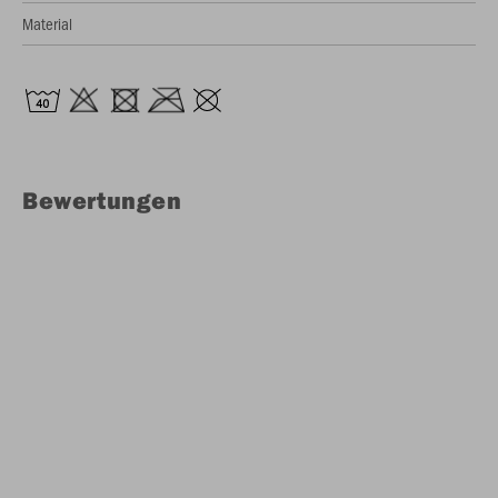
Material
Bewertungen