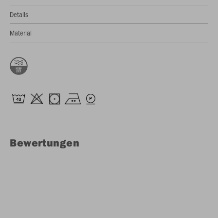
Details
Material
Bewertungen