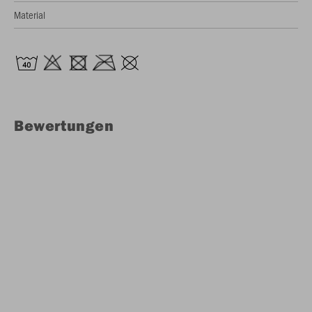
Material
Bewertungen