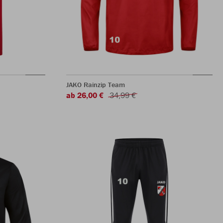
JAKO Rainzip Team
ab 26,00 €
34,99 €