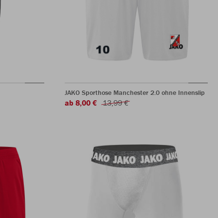
JAKO Sporthose Manchester 2.0 ohne Innenslip
ab 8,00 €
13,99 €