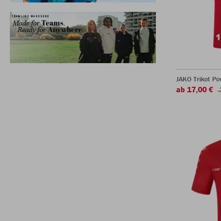
JAKO Trikot P
ab 17,00 €