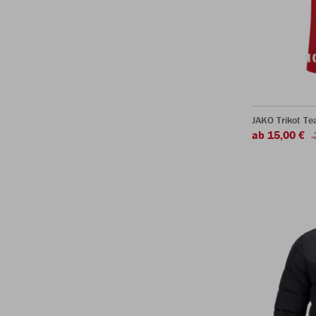
JAKO Trikot T
ab 15,00 €