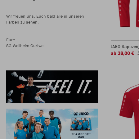
Wir freuen uns, Euch bald alle in unseren
Farben zu sehen.
Eure
SG Weilheim-Gurtweil
JAKO Kapuzen
ab 38,00 €