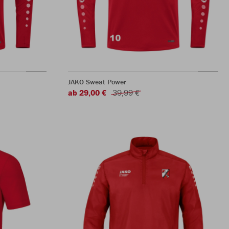
JAKO Sweat Power
ab 29,00 €
39,99 €