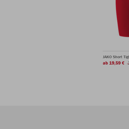
JAKO Short Tig
ab 19,59 €