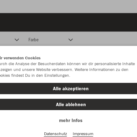
Farbe
ir verwenden Cookies
rch die Analyse der Besucherdaten können wir dir personalisierte Inhalte
zeigen und unsere Website verbessern. Weitere Informationen zu den
okies findest Du in den Einstellungen.
Alle akzeptieren
Alle ablehnen
mehr Infos
Datenschutz
Impressum