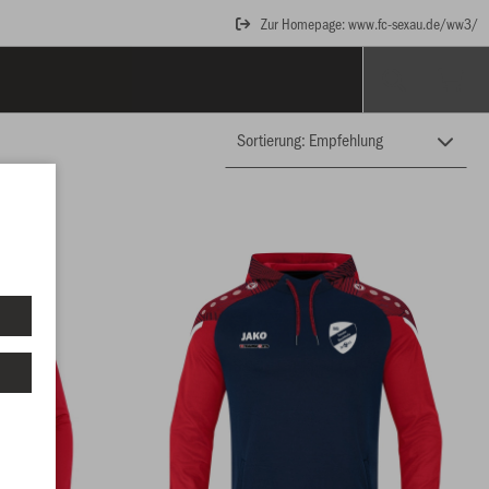
Zur Homepage: www.fc-sexau.de/ww3/