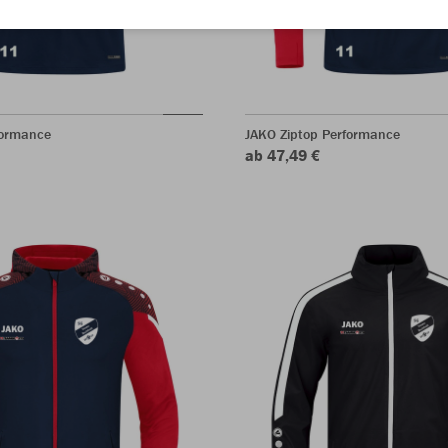
formance
JAKO Ziptop Performance
ab 47,49 €