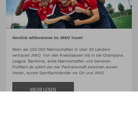
Herzlich willkommen im JAKO Team!
Mehr als 100.000 Mannschaften in über 50 Ländern
vertrauen JAKO. Von den Kreisklassen bis in die Champions
League. Bambinis, erste Mannschaften und Senioren.
Profitiert ab sofort von der Partnerschaft zwischen eurem
Verein, eurem Sportfachhändler vor Ort und JAKO.
MEHR LESEN