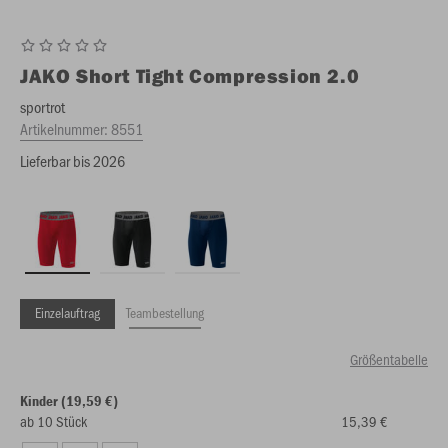
JAKO
Short Tight Compression 2.0
sportrot
Artikelnummer:
8551
Lieferbar bis 2026
Einzelauftrag
Teambestellung
Größentabelle
Kinder (19,59 €)
ab 10 Stück
15,39 €