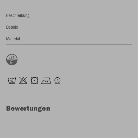
Beschreibung
Details
Material
Bewertungen