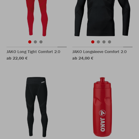
JAKO Long Tight Comfort 2.0
JAKO Longsleeve Comfort 2.0
ab 22,00 €
ab 24,00 €