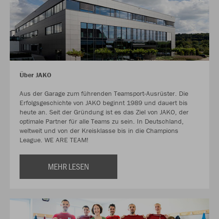
Über JAKO
Aus der Garage zum führenden Teamsport-Ausrüster. Die
Erfolgsgeschichte von JAKO beginnt 1989 und dauert bis
heute an. Seit der Gründung ist es das Ziel von JAKO, der
optimale Partner für alle Teams zu sein. In Deutschland,
weltweit und von der Kreisklasse bis in die Champions
League. WE ARE TEAM!
MEHR LESEN