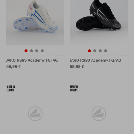
JAKO RS89 Academy FG/AG
JAKO RS89 Academy FG/AG
59,99 €
59,99 €