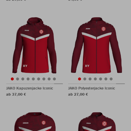
JAKO Kapuzenjacke Iconic
JAKO Polyesterjacke Iconic
ab 37,00 €
ab 27,00 €