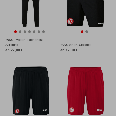
JAKO Präsentationshose
Allround
JAKO Short Classico
ab 27,00 €
ab 17,00 €