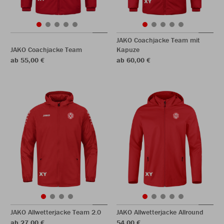
JAKO Coachjacke Team mit
JAKO Coachjacke Team
Kapuze
ab 55,00 €
ab 60,00 €
JAKO Allwetterjacke Team 2.0
JAKO Allwetterjacke Allround
ab 27,00 €
54,00 €