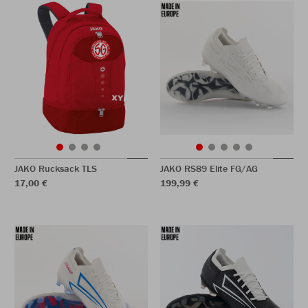
JAKO Rucksack TLS
JAKO RS89 Elite FG/AG
17,00 €
199,99 €