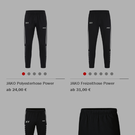
JAKO Polyesterhose Power
JAKO Freizeithose Power
ab 24,00 €
ab 31,00 €