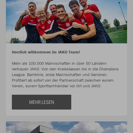
Herzlich willkommen im JAKO Team!
Mehr als 100.000 Mannschaften in über 50 Ländern
vertrauen JAKO. Von den Kreisklassen bis in die Champions
League. Bambinis, erste Mannschaften und Senioren.
Profitiert ab sofort von der Partnerschaft zwischen eurem
Verein, eurem Sportfachhändler vor Ort und JAKO.
MEHR LESEN