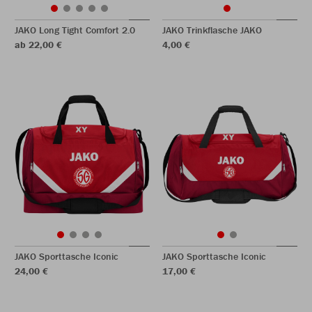
JAKO Long Tight Comfort 2.0
JAKO Trinkflasche JAKO
ab 22,00 €
4,00 €
JAKO Sporttasche Iconic
JAKO Sporttasche Iconic
24,00 €
17,00 €