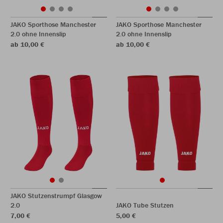
JAKO Sporthose Manchester
JAKO Sporthose Manchester
2.0 ohne Innenslip
2.0 ohne Innenslip
ab 10,00 €
ab 10,00 €
JAKO Stutzenstrumpf Glasgow
2.0
JAKO Tube Stutzen
7,00 €
5,00 €