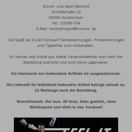
Schuh- und Sport Bomholt
Schloßstraße 13
59394 Nordkirchen
Tel.: 02596-704
E-Mail: bomholt-sport@t-online. de
Viel Spaß bei Eurem Einkauf! Farbabwichungen, Preisänderungen
und Tippfehler sind vorbehalten.
Es werden alle Artikel aus dieser Vereinskollektion erst nach der
Bestellung bedruckt und sind keine Lagerwaren.
Ein Umtausch von bedruckten Artikeln ist ausgeschlossen.
Die Lieferzeit für individuell bedruckte Artikel beträgt aktuell ca.
15 Werktage nach der Bestellung.
Waschhinweis: Bei max. 40 Grad, links gedreht, ohne
Weichspüler und nicht in den Trockner!