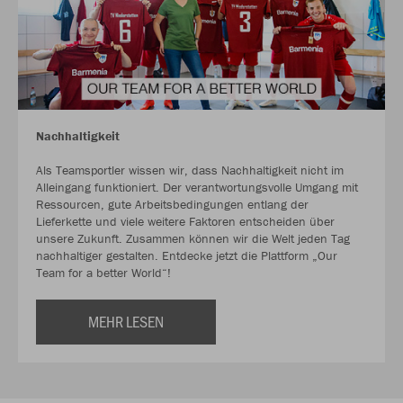
Nachhaltigkeit
Als Teamsportler wissen wir, dass Nachhaltigkeit nicht im
Alleingang funktioniert. Der verantwortungsvolle Umgang mit
Ressourcen, gute Arbeitsbedingungen entlang der
Lieferkette und viele weitere Faktoren entscheiden über
unsere Zukunft. Zusammen können wir die Welt jeden Tag
nachhaltiger gestalten. Entdecke jetzt die Plattform „Our
Team for a better World“!
MEHR LESEN