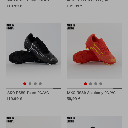
119,99 €
119,99 €
JAKO RS89 Team FG/AG
JAKO RS89 Academy FG/AG
119,99 €
59,99 €