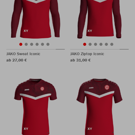
JAKO Sweat Iconic
JAKO Ziptop Iconic
ab 27,00 €
ab 31,00 €