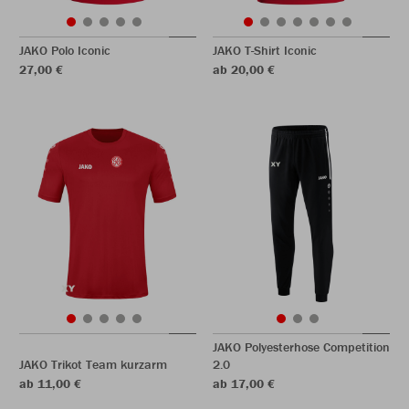
JAKO Polo Iconic
JAKO T-Shirt Iconic
27,00 €
ab 20,00 €
JAKO Polyesterhose Competition
JAKO Trikot Team kurzarm
2.0
ab 11,00 €
ab 17,00 €