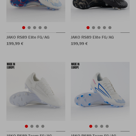
JAKO RS89 Elite FG/AG
JAKO RS89 Elite FG/AG
199,99 €
199,99 €
JAKO RS89 Team FG/AG
JAKO RS89 Team FG/AG