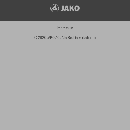
Impressum
© 2026 JAKO AG, Alle Rechte vorbehalten