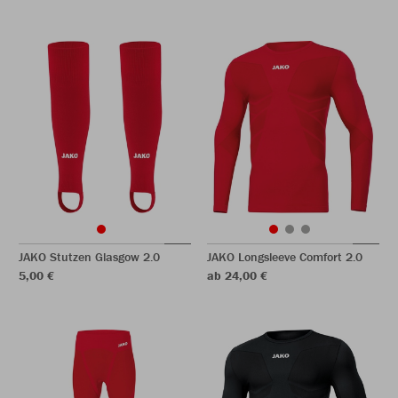
JAKO Stutzen Glasgow 2.0
JAKO Longsleeve Comfort 2.0
5,00 €
ab 24,00 €