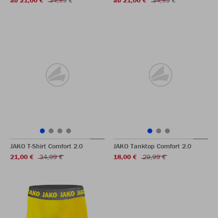
ab 21,00 €
34,99 €
ab 21,00 €
34,99 €
JAKO T-Shirt Comfort 2.0
JAKO Tanktop Comfort 2.0
21,00 €
34,99 €
18,00 €
29,99 €