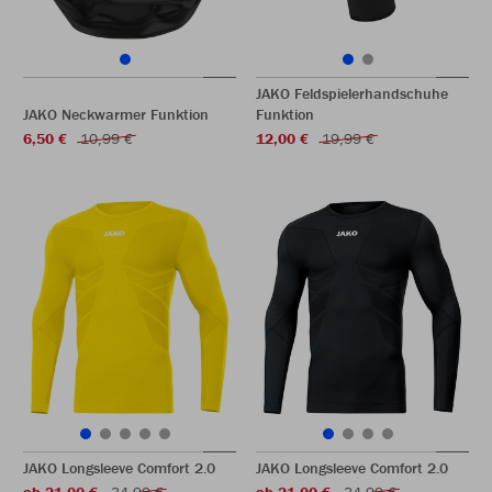
JAKO Feldspielerhandschuhe
JAKO Neckwarmer Funktion
Funktion
6,50 €
10,99 €
12,00 €
19,99 €
JAKO Longsleeve Comfort 2.0
JAKO Longsleeve Comfort 2.0