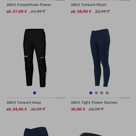
JAKO Freizeithose Power
JAKO Torwart-Short
ab 27,00 €
44,99 €
ab 18,00 €
29,99 €
JAKO Torwart-Hose
JAKO Tight Power Damen
ab 24,00 €
39,99 €
30,00 €
49,99 €