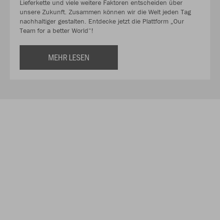
Lieferkette und viele weitere Faktoren entscheiden über
unsere Zukunft. Zusammen können wir die Welt jeden Tag
nachhaltiger gestalten. Entdecke jetzt die Plattform „Our
Team for a better World“!
MEHR LESEN