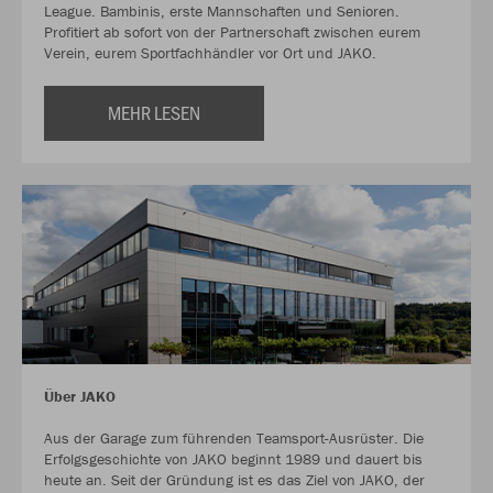
League. Bambinis, erste Mannschaften und Senioren.
Profitiert ab sofort von der Partnerschaft zwischen eurem
Verein, eurem Sportfachhändler vor Ort und JAKO.
MEHR LESEN
Über JAKO
Aus der Garage zum führenden Teamsport-Ausrüster. Die
Erfolgsgeschichte von JAKO beginnt 1989 und dauert bis
heute an. Seit der Gründung ist es das Ziel von JAKO, der