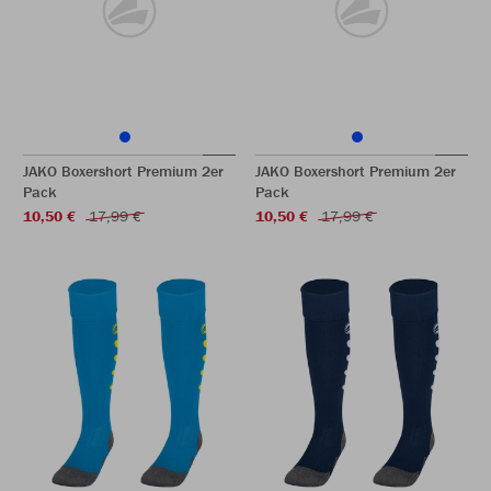
JAKO Boxershort Premium 2er
JAKO Boxershort Premium 2er
Pack
Pack
10,50 €
17,99 €
10,50 €
17,99 €