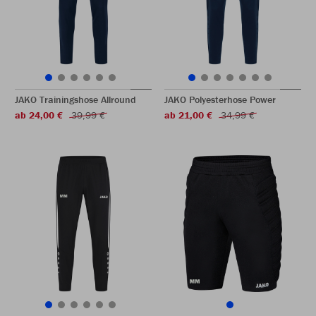
JAKO Trainingshose Allround
JAKO Polyesterhose Power
ab 24,00 €
39,99 €
ab 21,00 €
34,99 €