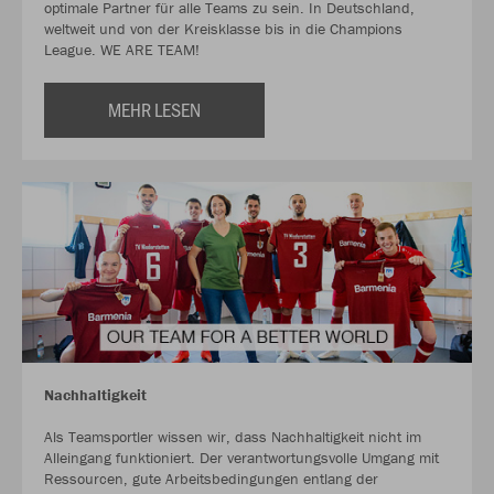
optimale Partner für alle Teams zu sein. In Deutschland,
weltweit und von der Kreisklasse bis in die Champions
League. WE ARE TEAM!
MEHR LESEN
Nachhaltigkeit
Als Teamsportler wissen wir, dass Nachhaltigkeit nicht im
Alleingang funktioniert. Der verantwortungsvolle Umgang mit
Ressourcen, gute Arbeitsbedingungen entlang der