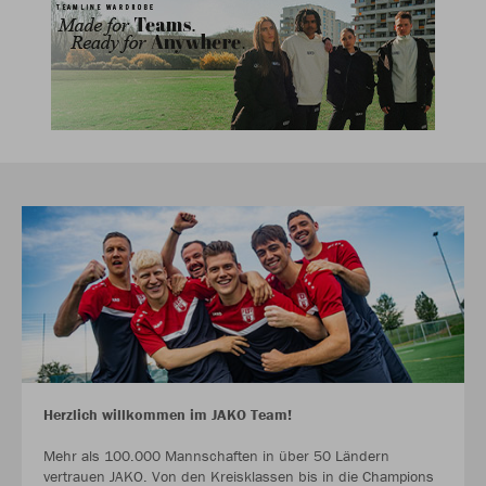
Herzlich willkommen im JAKO Team!
Mehr als 100.000 Mannschaften in über 50 Ländern
vertrauen JAKO. Von den Kreisklassen bis in die Champions