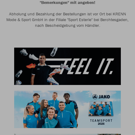
"Bemerkungen" mit angeben!
Abholung und Bezahlung der Bestellungen ist vor Ort bei KRENN
Mode & Sport GmbH in der Filiale "Sport Esterle" bei Berchtesgaden,
nach Bescheidgebung vom Händler.