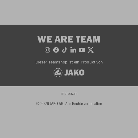
WE ARE TEAM
Dieser Teamshop ist ein Produkt von
Impressum
© 2026 JAKO AG, Alle Rechte vorbehalten