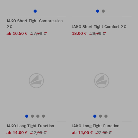
JAKO Short Tight Compression
2.0
JAKO Short Tight Comfort 2.0
ab 16,50 €
27,99 €
18,00 €
29,99 €
JAKO Long Tight Function
JAKO Long Tight Function
ab 14,00 €
22,99 €
ab 14,00 €
22,99 €