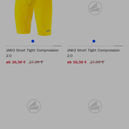
JAKO Short Tight Compression
JAKO Short Tight Compression
2.0
2.0
ab 16,50 €
27,99 €
ab 16,50 €
27,99 €