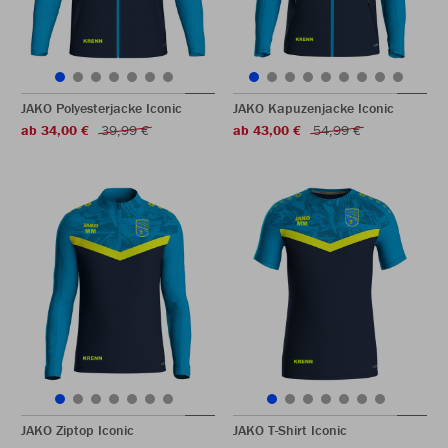
JAKO Polyesterjacke Iconic
JAKO Kapuzenjacke Iconic
ab 34,00 €
39,99 €
ab 43,00 €
54,99 €
JAKO Ziptop Iconic
JAKO T-Shirt Iconic