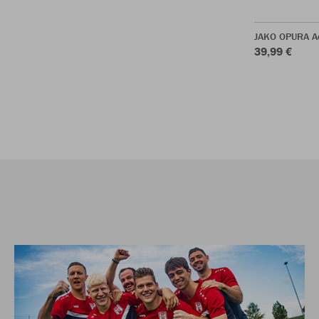
JAKO OPURA A
39,99 €