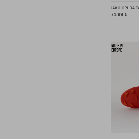
JAKO OPURA T
71,99 €