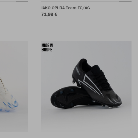
JAKO OPURA Team FG/AG
71,99 €