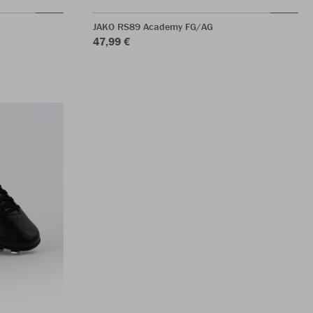
JAKO RS89 Academy FG/AG
47,99 €