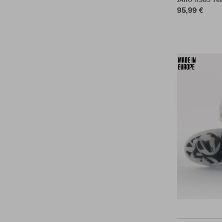
95,99 €