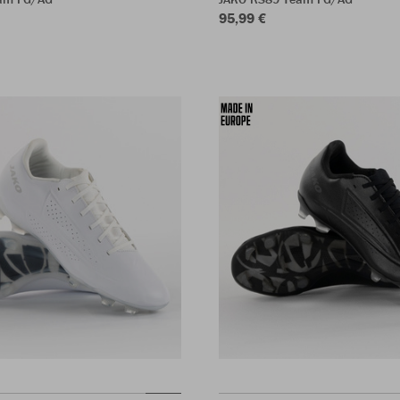
95,99 €