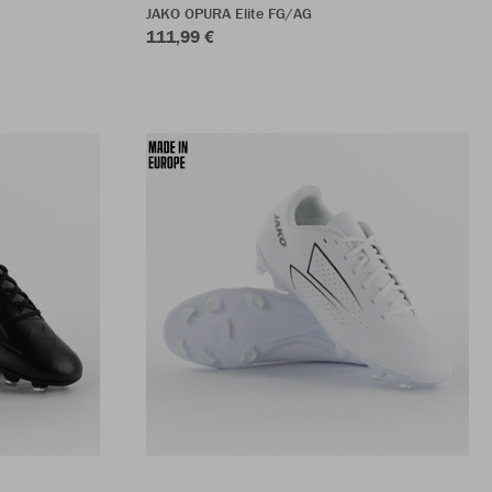
JAKO OPURA Elite FG/AG
111,99 €