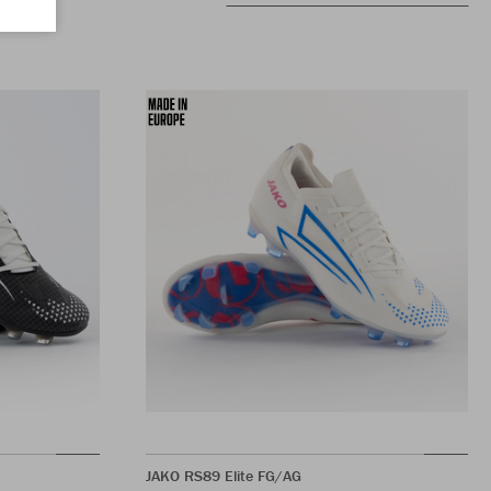
JAKO RS89 Elite FG/AG