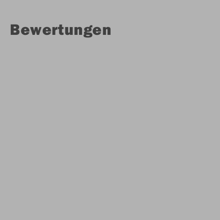
Bewertungen