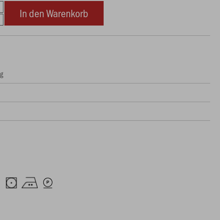
In den Warenkorb
ng