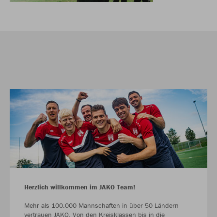
Herzlich willkommen im JAKO Team!
Mehr als 100.000 Mannschaften in über 50 Ländern
vertrauen JAKO. Von den Kreisklassen bis in die