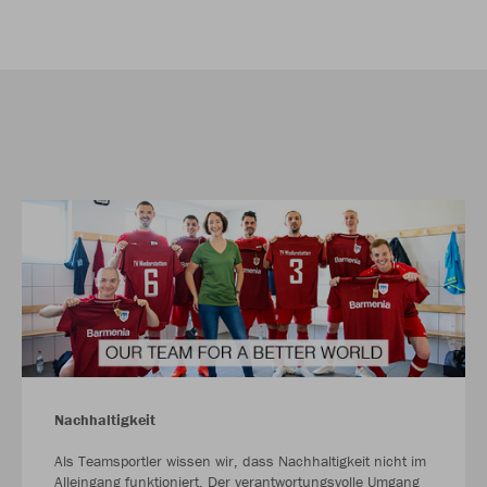
Nachhaltigkeit
Als Teamsportler wissen wir, dass Nachhaltigkeit nicht im
Alleingang funktioniert. Der verantwortungsvolle Umgang