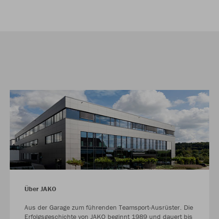
Über JAKO
Aus der Garage zum führenden Teamsport-Ausrüster. Die
Erfolgsgeschichte von JAKO beginnt 1989 und dauert bis