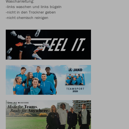
Waschanleitung:
-links waschen und links bügeln
-nicht in den Trockner geben
-nicht chemisch reinigen