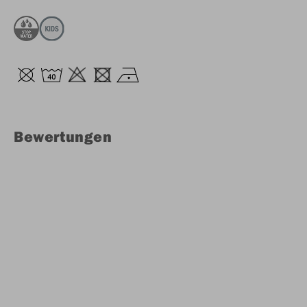
Bewertungen