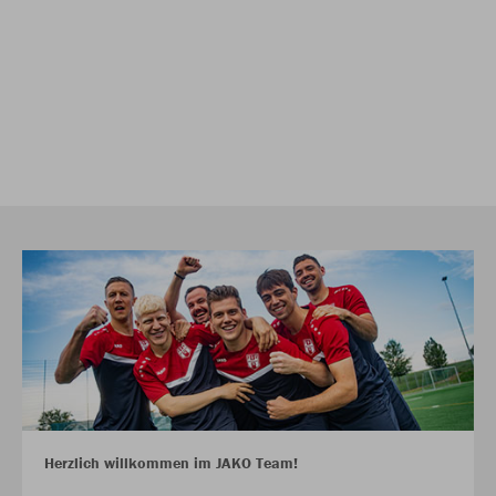
Herzlich willkommen im JAKO Team!