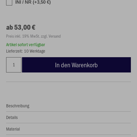
INI / NR (+3,50 €)
ab 53,00 €
Preis inkl. 19% MwSt. zzgl. Versand
Artikel sofort verfügbar
Lieferzeit: 10 Werktage
In den Warenkorb
Beschreibung
Details
Material