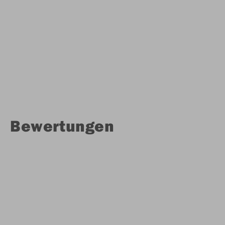
Bewertungen