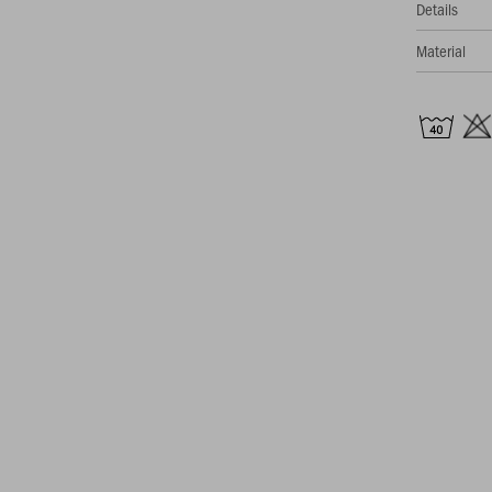
Details
Material