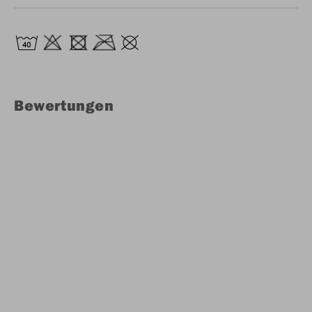
Bewertungen