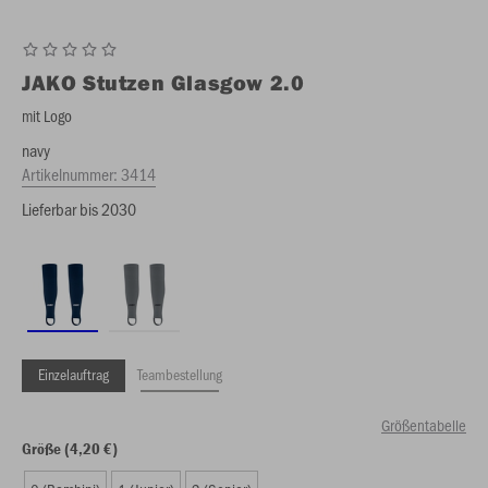
JAKO
Stutzen Glasgow 2.0
mit Logo
navy
Artikelnummer:
3414
Lieferbar bis 2030
Einzelauftrag
Teambestellung
Größentabelle
Größe (4,20 €)