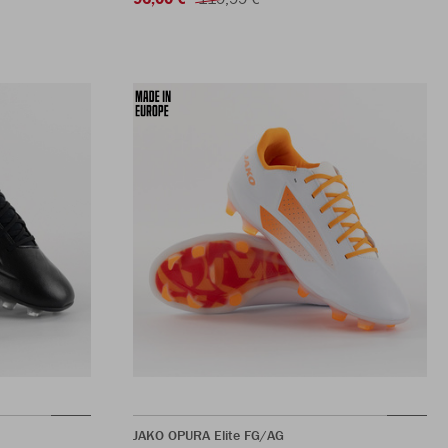
JAKO OPURA Elite FG/AG