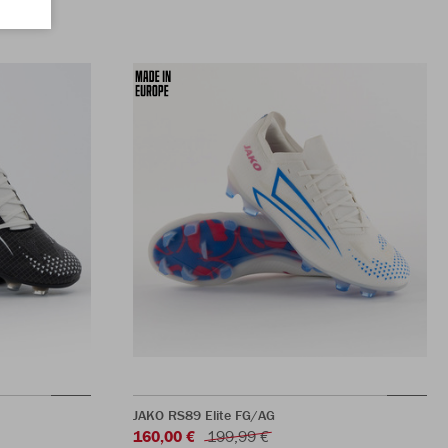
JAKO RS89 Elite FG/AG
160,00 €
199,99 €