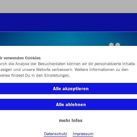
ir verwenden Cookies
rch die Analyse der Besucherdaten können wir dir personalisierte Inhalte
zeigen und unsere Website verbessern. Weitere Informationen zu den
okies findest Du in den Einstellungen.
Alle akzeptieren
Alle ablehnen
mehr Infos
Datenschutz
Impressum