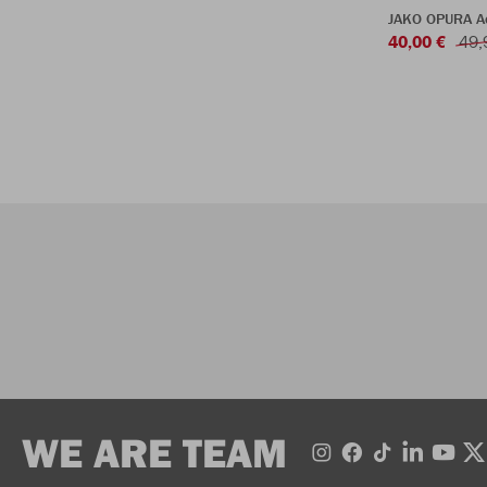
JAKO OPURA A
40,00 €
49,
WE ARE TEAM