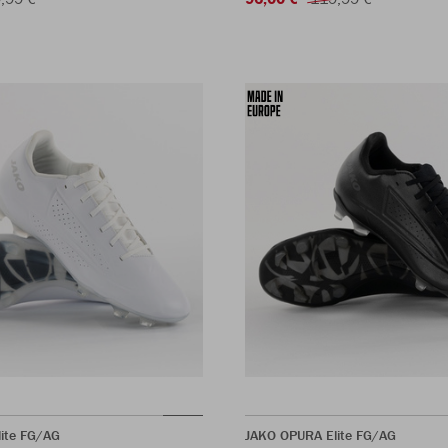
ite FG/AG
JAKO OPURA Elite FG/AG