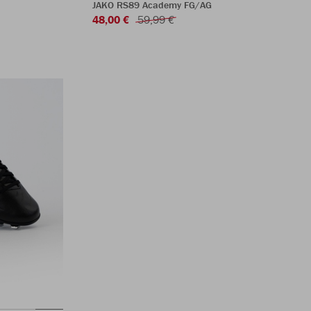
JAKO RS89 Academy FG/AG
48,00 €
59,99 €