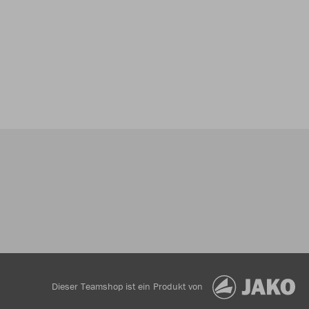
Dieser Teamshop ist ein Produkt von