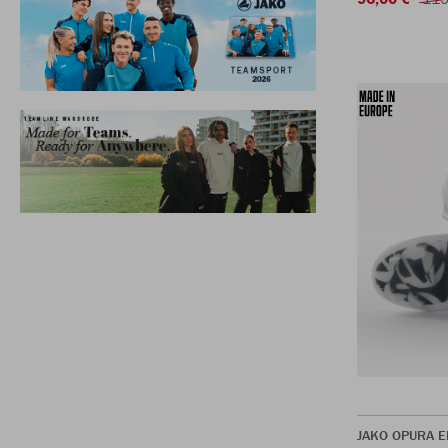
JAKO OPURA El