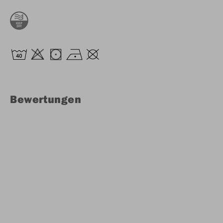
Bewertungen