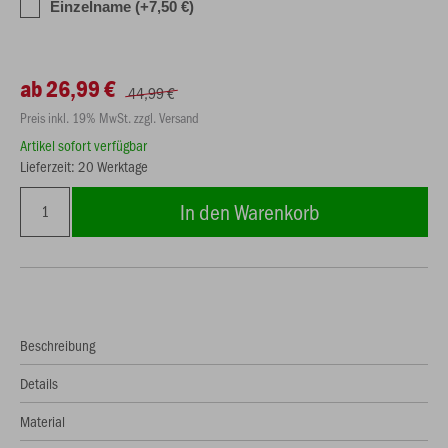
Einzelname (+7,50 €)
ab 26,99 €
44,99 €
Preis inkl. 19% MwSt. zzgl. Versand
Artikel sofort verfügbar
Lieferzeit: 20 Werktage
In den Warenkorb
Beschreibung
Details
Material