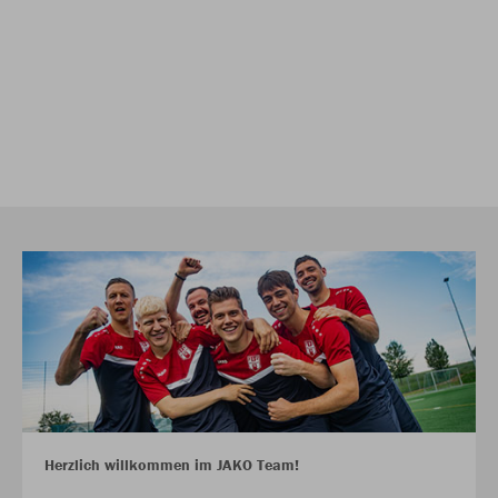
Herzlich willkommen im JAKO Team!