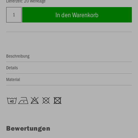
Lieferzeit: 20 Werktage
In den Warenkorb
Beschreibung
Details
Material
Bewertungen