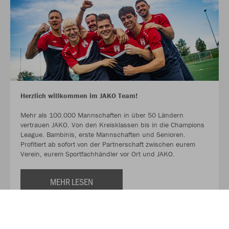
Herzlich willkommen im JAKO Team!
Mehr als 100.000 Mannschaften in über 50 Ländern
vertrauen JAKO. Von den Kreisklassen bis in die Champions
League. Bambinis, erste Mannschaften und Senioren.
Profitiert ab sofort von der Partnerschaft zwischen eurem
Verein, eurem Sportfachhändler vor Ort und JAKO.
MEHR LESEN