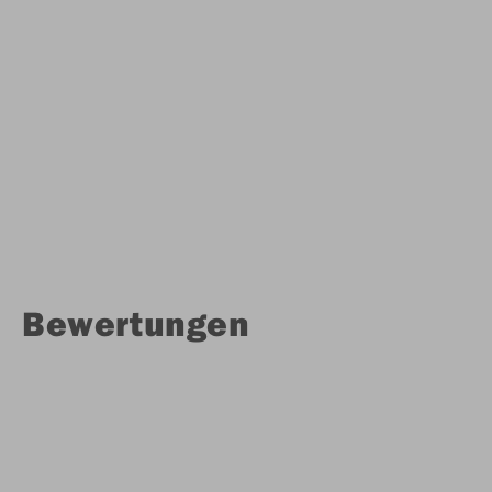
Bewertungen