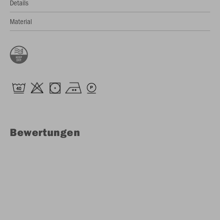
Details
Material
Bewertungen