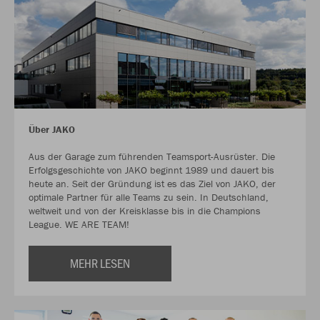
Über JAKO
Aus der Garage zum führenden Teamsport-Ausrüster. Die
Erfolgsgeschichte von JAKO beginnt 1989 und dauert bis
heute an. Seit der Gründung ist es das Ziel von JAKO, der
optimale Partner für alle Teams zu sein. In Deutschland,
weltweit und von der Kreisklasse bis in die Champions
League. WE ARE TEAM!
MEHR LESEN