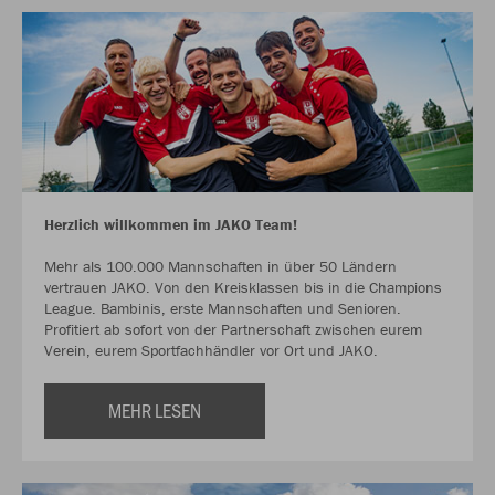
Herzlich willkommen im JAKO Team!
Mehr als 100.000 Mannschaften in über 50 Ländern
vertrauen JAKO. Von den Kreisklassen bis in die Champions
League. Bambinis, erste Mannschaften und Senioren.
Profitiert ab sofort von der Partnerschaft zwischen eurem
Verein, eurem Sportfachhändler vor Ort und JAKO.
MEHR LESEN