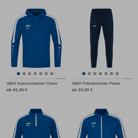
JAKO Kapuzensweat Power
JAKO Polyesterhose Power
ab 41,30 €
ab 24,50 €