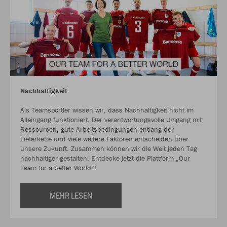
Nachhaltigkeit
Als Teamsportler wissen wir, dass Nachhaltigkeit nicht im
Alleingang funktioniert. Der verantwortungsvolle Umgang mit
Ressourcen, gute Arbeitsbedingungen entlang der
Lieferkette und viele weitere Faktoren entscheiden über
unsere Zukunft. Zusammen können wir die Welt jeden Tag
nachhaltiger gestalten. Entdecke jetzt die Plattform „Our
Team for a better World“!
MEHR LESEN