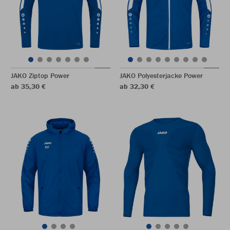
JAKO Ziptop Power
JAKO Polyesterjacke Power
ab 35,30 €
ab 32,30 €