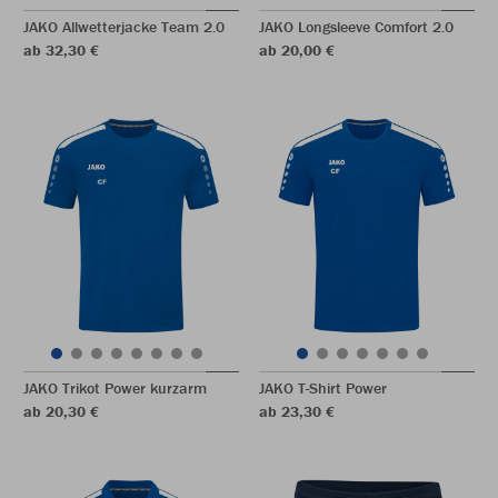
JAKO Allwetterjacke Team 2.0
JAKO Longsleeve Comfort 2.0
ab 32,30 €
ab 20,00 €
JAKO Trikot Power kurzarm
JAKO T-Shirt Power
ab 20,30 €
ab 23,30 €