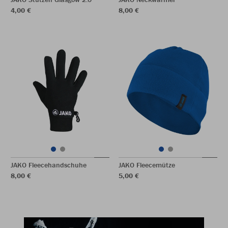
4,00 €
8,00 €
JAKO Fleecehandschuhe
JAKO Fleecemütze
8,00 €
5,00 €