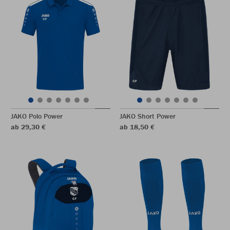
JAKO Polo Power
JAKO Short Power
ab 29,30 €
ab 18,50 €