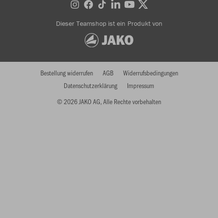
Dieser Teamshop ist ein Produkt von
Bestellung widerrufen
AGB
Widerrufsbedingungen
Datenschutzerklärung
Impressum
© 2026 JAKO AG, Alle Rechte vorbehalten