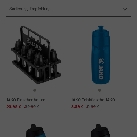
JAKO Flaschenhalter
JAKO Trinkflasche JAKO
23,99 €
39,99 €
3,59 €
5,99 €