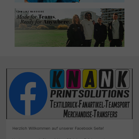
Herzlich Willkommen auf unserer Facebook Seite!