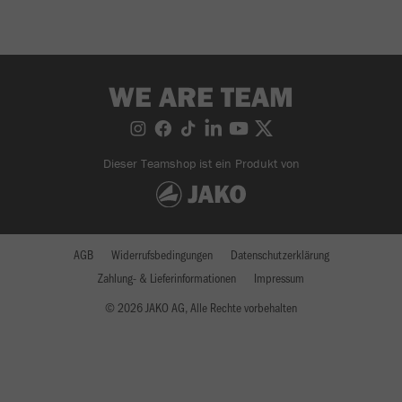
WE ARE TEAM
Dieser Teamshop ist ein Produkt von
AGB
Widerrufsbedingungen
Datenschutzerklärung
Zahlung- & Lieferinformationen
Impressum
© 2026 JAKO AG, Alle Rechte vorbehalten