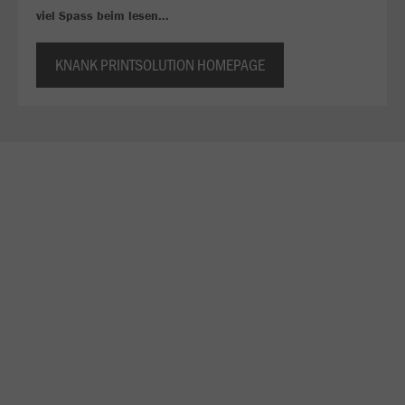
viel Spass beim lesen...
KNANK PRINTSOLUTION HOMEPAGE