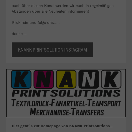
auch über diesen Kanal werden wir euch in regelmäßigen
Abständen über alle Neuheiten informieren!
Klick rein und folge uns.....
danke.....
KNANK PRINTSOLUTION INSTAGRAM
Hier geht´s zur Homepage von KNANK Printsolutions...