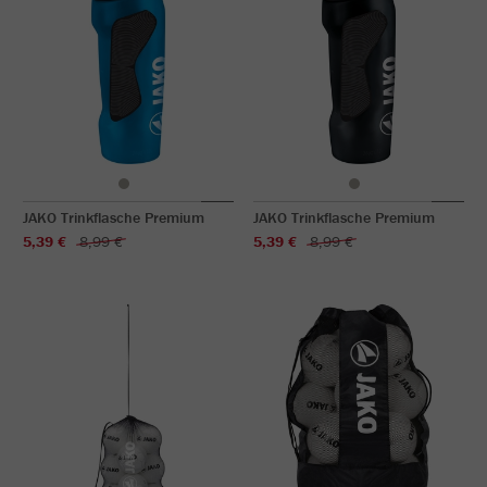
JAKO Trinkflasche Premium
JAKO Trinkflasche Premium
5,39 €
8,99 €
5,39 €
8,99 €