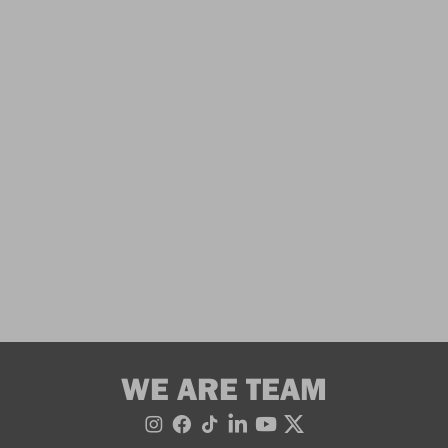
WE ARE TEAM