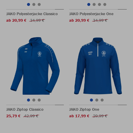
JAKO Polyesterjacke Classico
JAKO Polyesterjacke One
ab 20,99 €
34,99 €
ab 20,99 €
34,99 €
JAKO Ziptop Classico
JAKO Ziptop One
25,79 €
42,99 €
ab 17,99 €
29,99 €