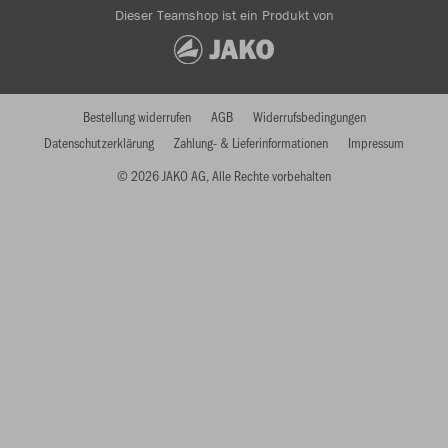
Dieser Teamshop ist ein Produkt von
Bestellung widerrufen
AGB
Widerrufsbedingungen
Datenschutzerklärung
Zahlung- & Lieferinformationen
Impressum
© 2026 JAKO AG, Alle Rechte vorbehalten