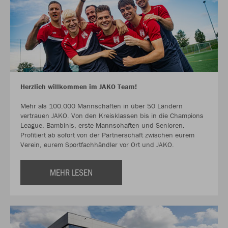
Herzlich willkommen im JAKO Team!
Mehr als 100.000 Mannschaften in über 50 Ländern
vertrauen JAKO. Von den Kreisklassen bis in die Champions
League. Bambinis, erste Mannschaften und Senioren.
Profitiert ab sofort von der Partnerschaft zwischen eurem
Verein, eurem Sportfachhändler vor Ort und JAKO.
MEHR LESEN