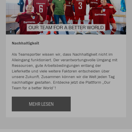
Nachhaltigkeit
Als Teamsportler wissen wir, dass Nachhaltigkeit nicht im
Alleingang funktioniert. Der verantwortungsvolle Umgang mit
Ressourcen, gute Arbeitsbedingungen entlang der
Lieferkette und viele weitere Faktoren entscheiden über
unsere Zukunft. Zusammen können wir die Welt jeden Tag
nachhaltiger gestalten. Entdecke jetzt die Plattform „Our
Team for a better World“!
MEHR LESEN