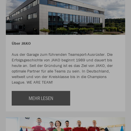
Über JAKO
Aus der Garage zum führenden Teamsport-Ausrüster. Die
Erfolgsgeschichte von JAKO beginnt 1989 und dauert bis
heute an. Seit der Gründung ist es das Ziel von JAKO, der
optimale Partner für alle Teams zu sein. In Deutschland,
weltweit und von der Kreisklasse bis in die Champions
League. WE ARE TEAM!
MEHR LESEN