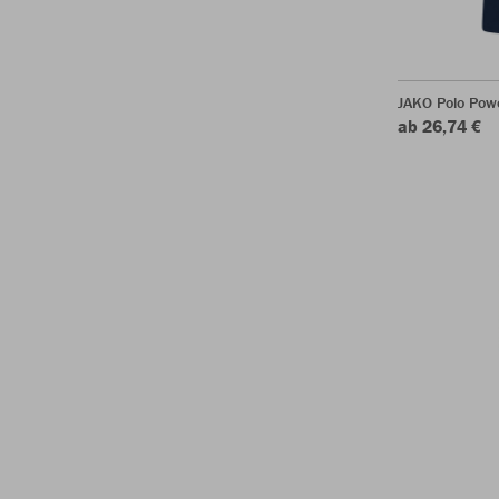
JAKO Polo Pow
ab 26,74 €