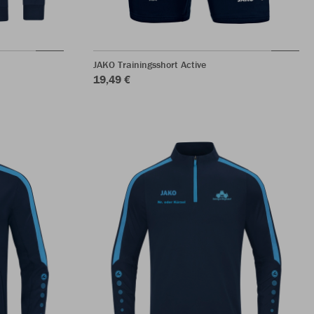
JAKO Trainingsshort Active
19,49 €