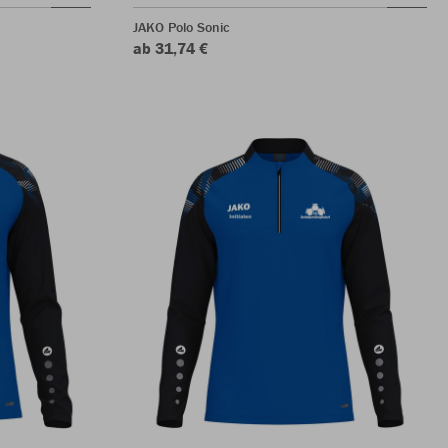
JAKO Polo Sonic
ab 31,74 €