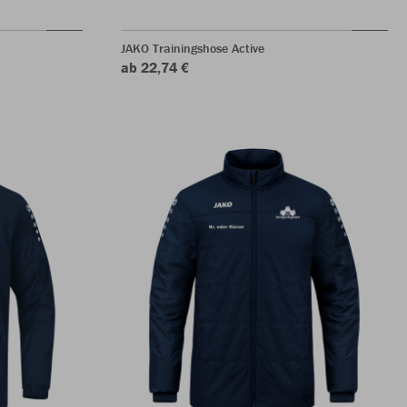
JAKO Trainingshose Active
ab 22,74 €