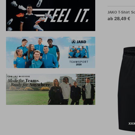
JAKO T-Shirt S
ab 28,49 €