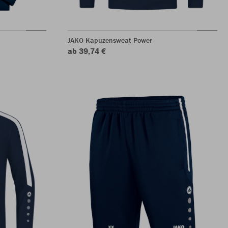
JAKO Kapuzensweat Power
ab 39,74 €