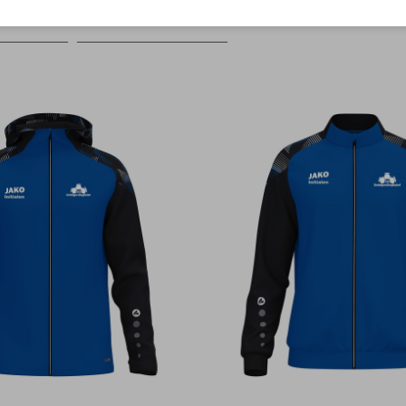
Farbe