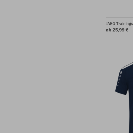
JAKO Trainings
ab 25,99 €