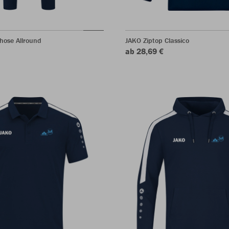
hose Allround
JAKO Ziptop Classico
ab 28,69 €