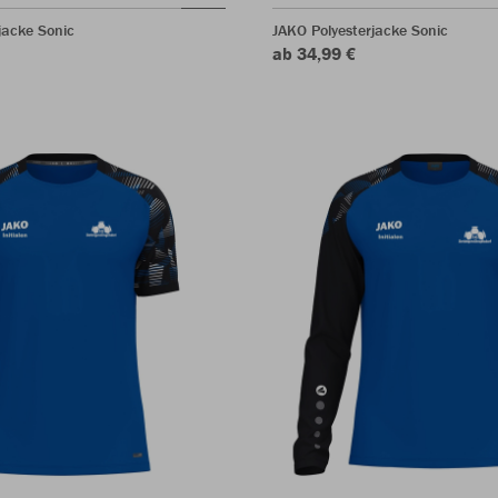
acke Sonic
JAKO Polyesterjacke Sonic
ab 34,99 €