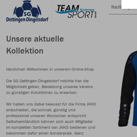
Nachhaltig
Unsere aktuelle
Kollektion
Herzlichen Willkommen in unserem Online-Shop.
Die SG Dettingen-Dingelsdorf möchte hier die
Möglichkeit geben, Bekleidung unseres Vereins
zu günstigen Konditionen zu erwerben.
Wir haben uns dabei bewusst für die Firma JAKO
entschieden, die schnell, günstig und
professionell unseren Wünschen entspricht.
Selbstverständlich können sich auch Mitglieder
im kompletten Sortiment von JAKO bedienen und
bekommen dafür einen Sonderpreis. Ganz