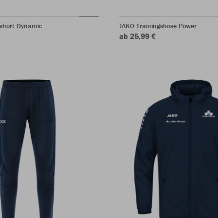
sshort Dynamic
JAKO Trainingshose Power
ab 25,99 €