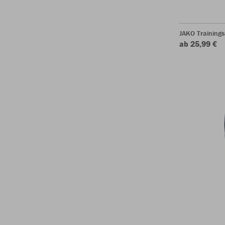
JAKO Training
ab 25,99 €