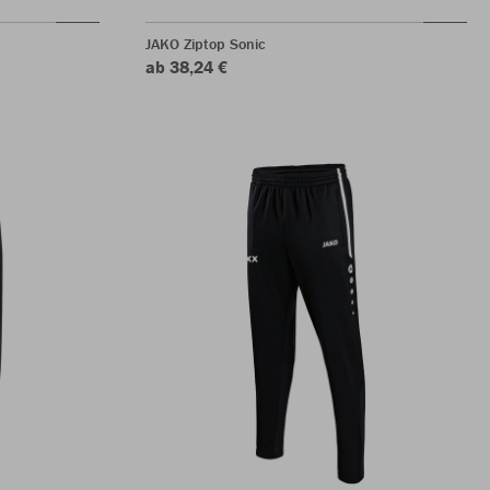
JAKO Ziptop Sonic
ab 38,24 €