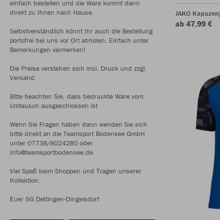
einfach bestellen und die Ware kommt dann
direkt zu Ihnen nach Hause.
JAKO Kapuzenj
ab 47,99 €
Selbstverständlich könnt Ihr auch die Bestellung
portofrei bei uns vor Ort abholen. Einfach unter
Bemerkungen vermerken!
Die Preise verstehen sich incl. Druck und zzgl.
Versand.
Bitte beachten Sie, dass bedruckte Ware vom
Umtausch ausgeschlossen ist
Wenn Sie Fragen haben dann wenden Sie sich
bitte direkt an die Teamsport Bodensee GmbH
unter 07738/8024280 oder
info@teamsportbodensee.de.
Viel Spaß beim Shoppen und Tragen unserer
Kollektion.
Euer SG Dettingen-Dingelsdorf