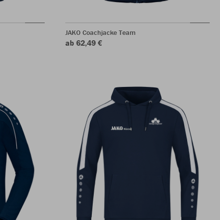
JAKO Coachjacke Team
ab 62,49 €