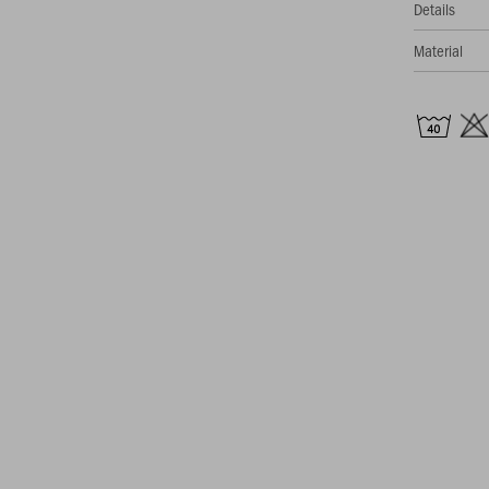
Details
Material