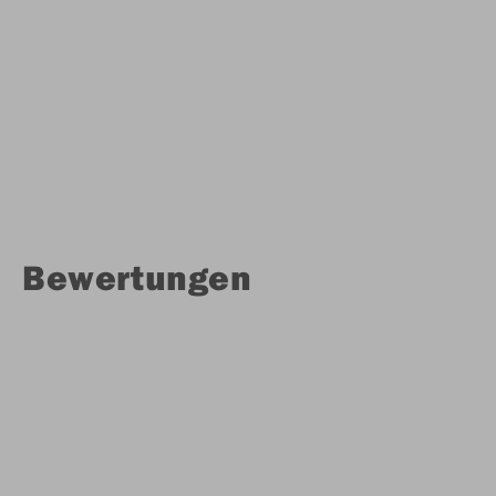
Bewertungen