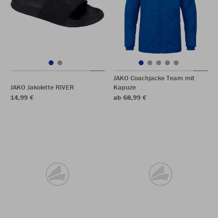
JAKO Coachjacke Team mit
JAKO Jakolette RIVER
Kapuze
14,99 €
ab 68,99 €