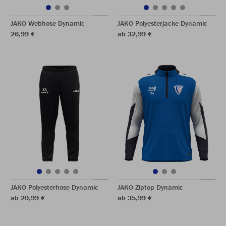
JAKO Webhose Dynamic
JAKO Polyesterjacke Dynamic
26,99 €
ab 32,99 €
JAKO Polyesterhose Dynamic
JAKO Ziptop Dynamic
ab 20,99 €
ab 35,99 €