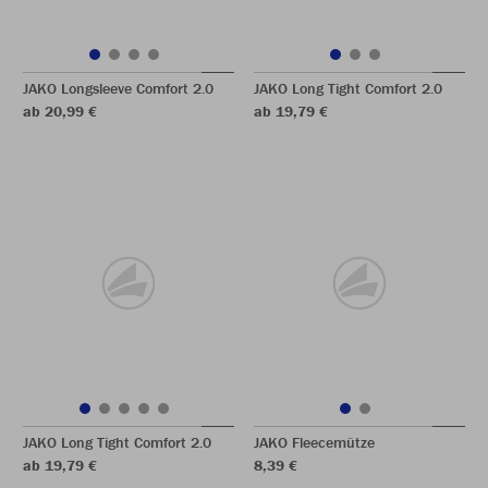
JAKO Longsleeve Comfort 2.0
JAKO Long Tight Comfort 2.0
ab 20,99 €
ab 19,79 €
JAKO Long Tight Comfort 2.0
JAKO Fleecemütze
ab 19,79 €
8,39 €