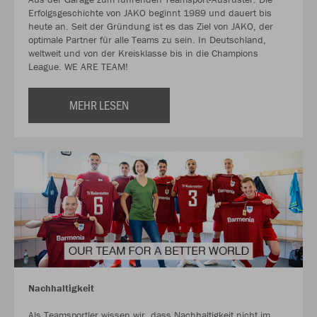
Erfolgsgeschichte von JAKO beginnt 1989 und dauert bis
heute an. Seit der Gründung ist es das Ziel von JAKO, der
optimale Partner für alle Teams zu sein. In Deutschland,
weltweit und von der Kreisklasse bis in die Champions
League. WE ARE TEAM!
MEHR LESEN
Nachhaltigkeit
Als Teamsportler wissen wir, dass Nachhaltigkeit nicht im