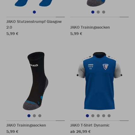
JAKO Stutzenstrumpf Glasgow
2.0
JAKO Trainingssocken
5,99 €
5,99 €
JAKO Trainingssocken
JAKO T-Shirt Dynamic
5,99 €
ab 26,99 €