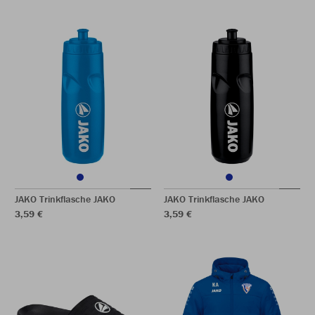
JAKO Trinkflasche JAKO
JAKO Trinkflasche JAKO
3,59 €
3,59 €