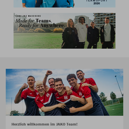
Herzlich willkommen im JAKO Team!