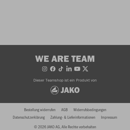
WE ARE TEAM
Dieser Teamshop ist ein Produkt von
Bestellung widerrufen
AGB
Widerrufsbedingungen
Datenschutzerklärung
Zahlung- & Lieferinformationen
Impressum
© 2026 JAKO AG, Alle Rechte vorbehalten