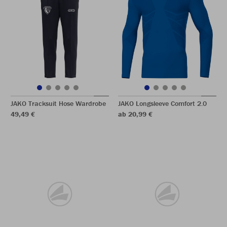
JAKO Tracksuit Hose Wardrobe
JAKO Longsleeve Comfort 2.0
49,49 €
ab 20,99 €