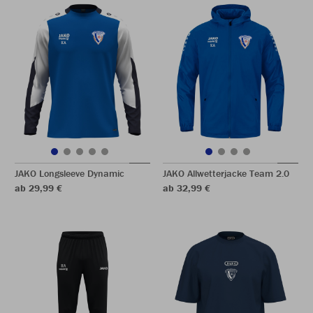
JAKO Longsleeve Dynamic
JAKO Allwetterjacke Team 2.0
ab 29,99 €
ab 32,99 €