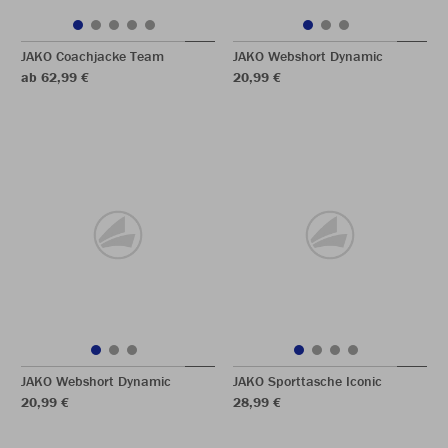
JAKO Coachjacke Team
JAKO Webshort Dynamic
ab 62,99 €
20,99 €
JAKO Webshort Dynamic
JAKO Sporttasche Iconic
20,99 €
28,99 €