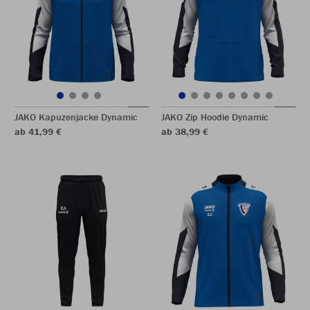
JAKO Kapuzenjacke Dynamic
JAKO Zip Hoodie Dynamic
ab 41,99 €
ab 38,99 €