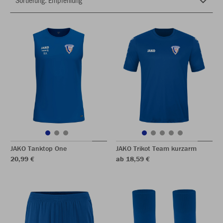
JAKO Tanktop One
JAKO Trikot Team kurzarm
20,99 €
ab 18,59 €