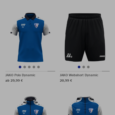
JAKO Polo Dynamic
JAKO Webshort Dynamic
ab 29,99 €
20,99 €