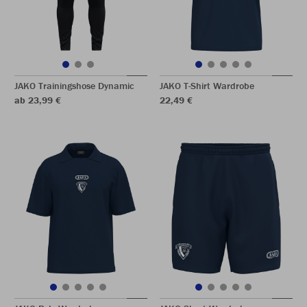
JAKO Trainingshose Dynamic
JAKO T-Shirt Wardrobe
ab 23,99 €
22,49 €