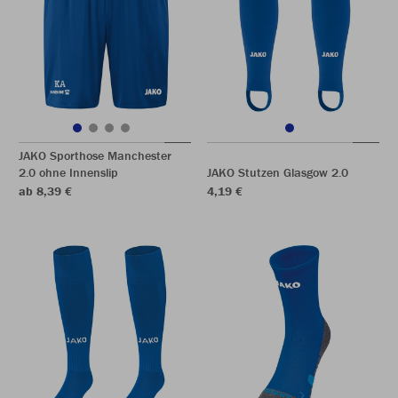
JAKO Sporthose Manchester
2.0 ohne Innenslip
JAKO Stutzen Glasgow 2.0
ab 8,39 €
4,19 €