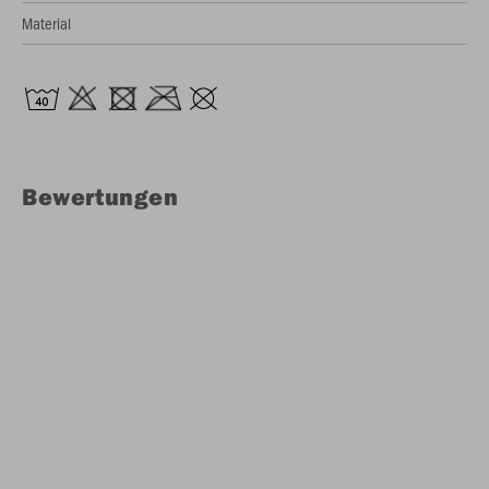
Material
Bewertungen