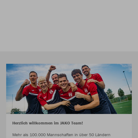
Herzlich willkommen im JAKO Team!
Mehr als 100.000 Mannschaften in über 50 Ländern