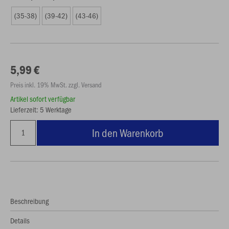
(35-38)
(39-42)
(43-46)
5,99 €
Preis inkl. 19% MwSt. zzgl. Versand
Artikel sofort verfügbar
Lieferzeit: 5 Werktage
In den Warenkorb
Beschreibung
Details