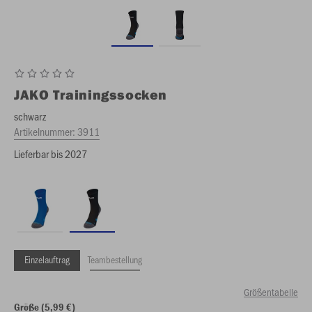
JAKO
Trainingssocken
schwarz
Artikelnummer:
3911
Lieferbar bis 2027
Einzelauftrag
Teambestellung
Größentabelle
Größe (5,99 €)