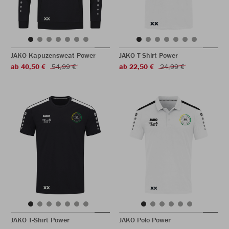
JAKO Kapuzensweat Power
JAKO T-Shirt Power
ab 40,50 €
54,99 €
ab 22,50 €
24,99 €
JAKO T-Shirt Power
JAKO Polo Power