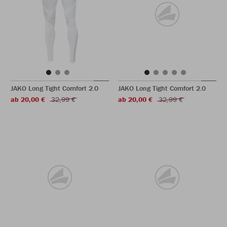
JAKO Long Tight Comfort 2.0
JAKO Long Tight Comfort 2.0
ab 20,00 €
32,99 €
ab 20,00 €
32,99 €