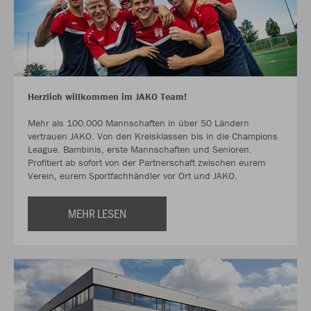
Herzlich willkommen im JAKO Team!
Mehr als 100.000 Mannschaften in über 50 Ländern
vertrauen JAKO. Von den Kreisklassen bis in die Champions
League. Bambinis, erste Mannschaften und Senioren.
Profitiert ab sofort von der Partnerschaft zwischen eurem
Verein, eurem Sportfachhändler vor Ort und JAKO.
MEHR LESEN