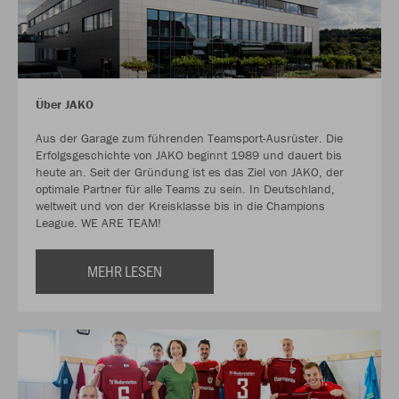
Über JAKO
Aus der Garage zum führenden Teamsport-Ausrüster. Die
Erfolgsgeschichte von JAKO beginnt 1989 und dauert bis
heute an. Seit der Gründung ist es das Ziel von JAKO, der
optimale Partner für alle Teams zu sein. In Deutschland,
weltweit und von der Kreisklasse bis in die Champions
League. WE ARE TEAM!
MEHR LESEN