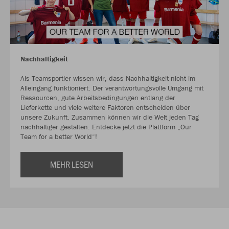
Nachhaltigkeit
Als Teamsportler wissen wir, dass Nachhaltigkeit nicht im
Alleingang funktioniert. Der verantwortungsvolle Umgang mit
Ressourcen, gute Arbeitsbedingungen entlang der
Lieferkette und viele weitere Faktoren entscheiden über
unsere Zukunft. Zusammen können wir die Welt jeden Tag
nachhaltiger gestalten. Entdecke jetzt die Plattform „Our
Team for a better World“!
MEHR LESEN