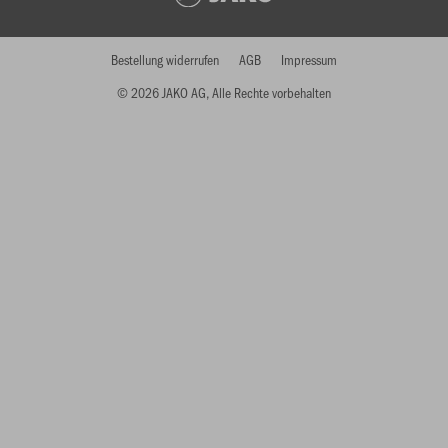
Bestellung widerrufen
AGB
Impressum
© 2026 JAKO AG, Alle Rechte vorbehalten