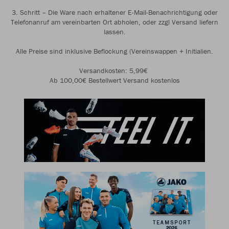
3. Schritt – Die Ware nach erhaltener E-Mail-Benachrichtigung oder
Telefonanruf am vereinbarten Ort abholen, oder zzgl Versand liefern
lassen.
Alle Preise sind inklusive Beflockung (Vereinswappen + Initialien.
Versandkosten: 5,99€
Ab 100,00€ Bestellwert Versand kostenlos