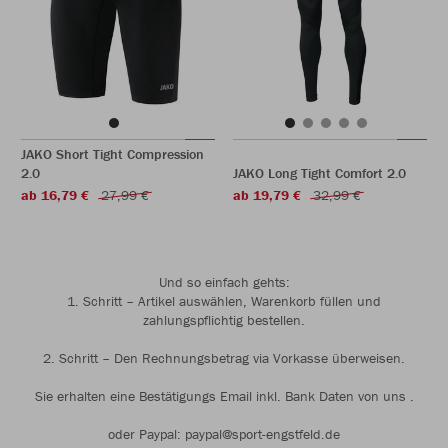
JAKO Short Tight Compression
2.0
JAKO Long Tight Comfort 2.0
ab 16,79 €
27,99 €
ab 19,79 €
32,99 €
Und so einfach gehts:
1. Schritt – Artikel auswählen, Warenkorb füllen und
zahlungspflichtig bestellen.
2. Schritt – Den Rechnungsbetrag via Vorkasse überweisen.
Sie erhalten eine Bestätigungs Email inkl. Bank Daten von uns .
oder Paypal: paypal@sport-engstfeld.de