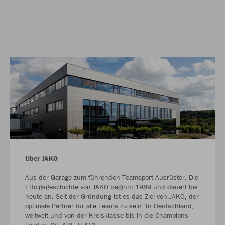
Über JAKO
Aus der Garage zum führenden Teamsport-Ausrüster. Die
Erfolgsgeschichte von JAKO beginnt 1989 und dauert bis
heute an. Seit der Gründung ist es das Ziel von JAKO, der
optimale Partner für alle Teams zu sein. In Deutschland,
weltweit und von der Kreisklasse bis in die Champions