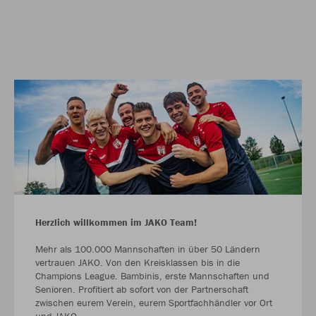
Herzlich willkommen im JAKO Team!
Mehr als 100.000 Mannschaften in über 50 Ländern
vertrauen JAKO. Von den Kreisklassen bis in die
Champions League. Bambinis, erste Mannschaften und
Senioren. Profitiert ab sofort von der Partnerschaft
zwischen eurem Verein, eurem Sportfachhändler vor Ort