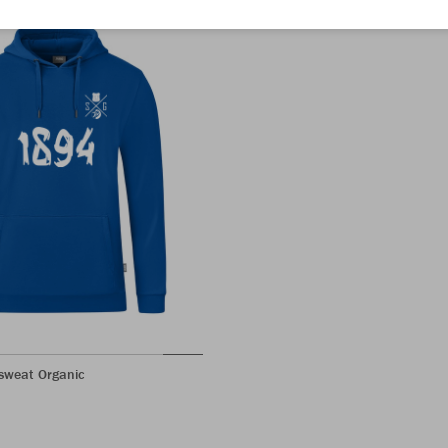
sweat Organic