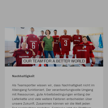
Nachhaltigkeit
Als Teamsportler wissen wir, dass Nachhaltigkeit nicht im
Alleingang funktioniert. Der verantwortungsvolle Umgang
mit Ressourcen, gute Arbeitsbedingungen entlang der
Lieferkette und viele weitere Faktoren entscheiden über
unsere Zukunft. Zusammen können wir die Welt jeden