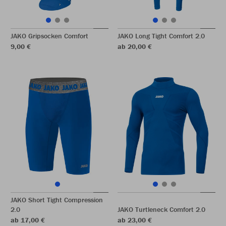
JAKO Gripsocken Comfort
JAKO Long Tight Comfort 2.0
9,00 €
ab 20,00 €
JAKO Short Tight Compression
2.0
JAKO Turtleneck Comfort 2.0
ab 17,00 €
ab 23,00 €