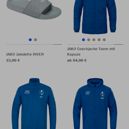
JAKO Coachjacke Team mit
JAKO Jakolette RIVER
Kapuze
15,00 €
ab 64,00 €