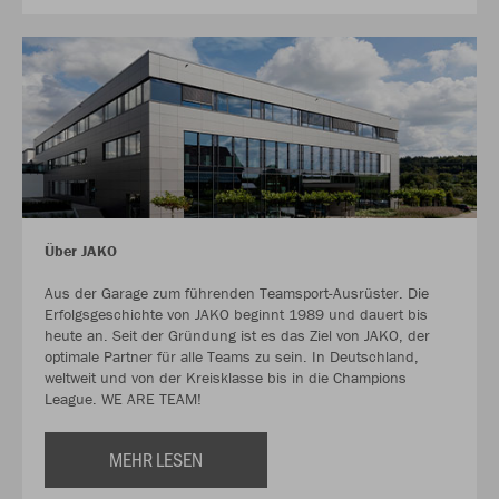
Über JAKO
Aus der Garage zum führenden Teamsport-Ausrüster. Die
Erfolgsgeschichte von JAKO beginnt 1989 und dauert bis
heute an. Seit der Gründung ist es das Ziel von JAKO, der
optimale Partner für alle Teams zu sein. In Deutschland,
weltweit und von der Kreisklasse bis in die Champions
League. WE ARE TEAM!
MEHR LESEN