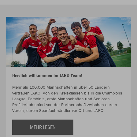
Herzlich willkommen im JAKO Team!
Mehr als 100.000 Mannschaften in über 50 Ländern
vertrauen JAKO. Von den Kreisklassen bis in die Champions
League. Bambinis, erste Mannschaften und Senioren.
Profitiert ab sofort von der Partnerschaft zwischen eurem
Verein, eurem Sportfachhändler vor Ort und JAKO.
MEHR LESEN