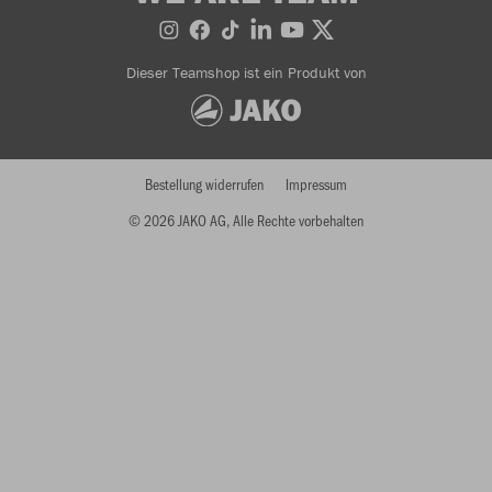
Dieser Teamshop ist ein Produkt von
Bestellung widerrufen
Impressum
© 2026 JAKO AG, Alle Rechte vorbehalten