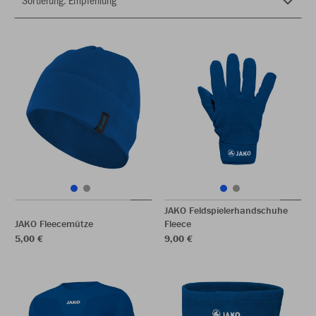
JAKO Feldspielerhandschuhe
JAKO Fleecemütze
Fleece
5,00 €
9,00 €