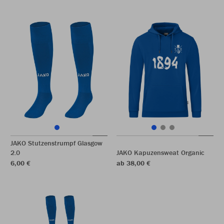
JAKO Stutzenstrumpf Glasgow
2.0
JAKO Kapuzensweat Organic
6,00 €
ab 38,00 €