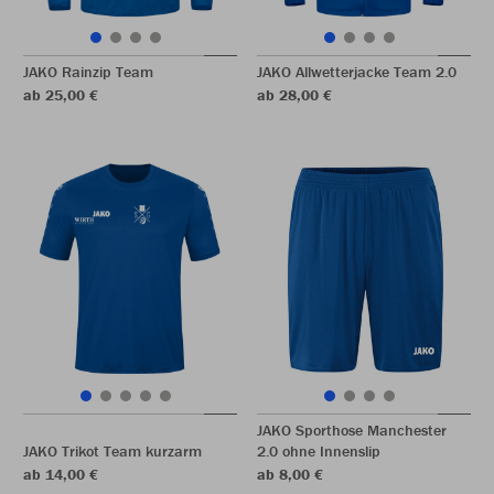
JAKO Rainzip Team
JAKO Allwetterjacke Team 2.0
ab 25,00 €
ab 28,00 €
JAKO Sporthose Manchester
JAKO Trikot Team kurzarm
2.0 ohne Innenslip
ab 14,00 €
ab 8,00 €