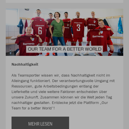
Nachhaltigkeit
Als Teamsportler wissen wir, dass Nachhaltigkeit nicht im
Alleingang funktioniert. Der verantwortungsvolle Umgang mit
Ressourcen, gute Arbeitsbedingungen entlang der
Lieferkette und viele weitere Faktoren entscheiden über
unsere Zukunft. Zusammen können wir die Welt jeden Tag
nachhaltiger gestalten. Entdecke jetzt die Plattform „Our
Team for a better World“!
MEHR LESEN