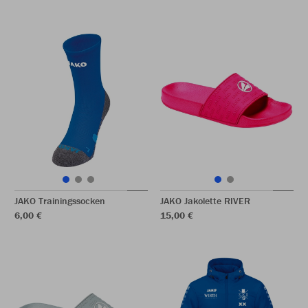
JAKO Trainingssocken
JAKO Jakolette RIVER
6,00 €
15,00 €