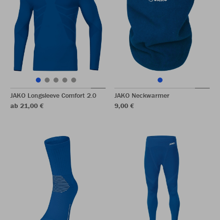
JAKO Longsleeve Comfort 2.0
JAKO Neckwarmer
ab 21,00 €
9,00 €