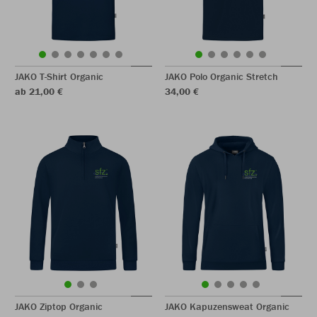
JAKO T-Shirt Organic
JAKO Polo Organic Stretch
ab 21,00 €
34,00 €
JAKO Ziptop Organic
JAKO Kapuzensweat Organic