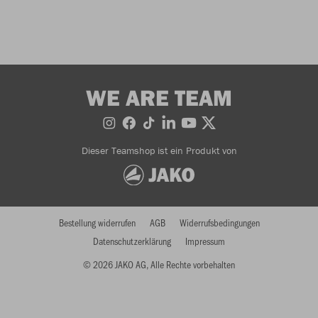
WE ARE TEAM
Dieser Teamshop ist ein Produkt von
Bestellung widerrufen
AGB
Widerrufsbedingungen
Datenschutzerklärung
Impressum
© 2026 JAKO AG, Alle Rechte vorbehalten