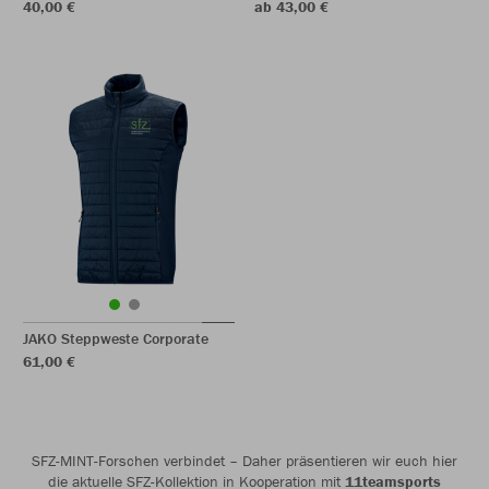
40,00 €
ab 43,00 €
JAKO Steppweste Corporate
61,00 €
SFZ-MINT-Forschen verbindet – Daher präsentieren wir euch hier
die aktuelle SFZ-Kollektion in Kooperation mit
11teamsports