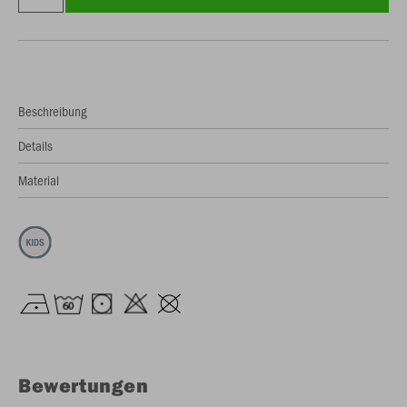
Beschreibung
Details
Material
Bewertungen