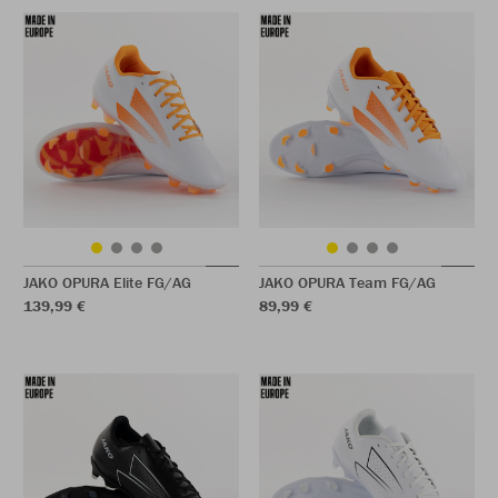
JAKO OPURA Elite FG/AG
JAKO OPURA Team FG/AG
139,99 €
89,99 €