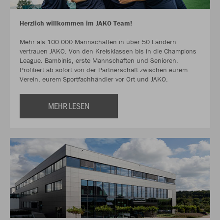
Herzlich willkommen im JAKO Team!
Mehr als 100.000 Mannschaften in über 50 Ländern
vertrauen JAKO. Von den Kreisklassen bis in die Champions
League. Bambinis, erste Mannschaften und Senioren.
Profitiert ab sofort von der Partnerschaft zwischen eurem
Verein, eurem Sportfachhändler vor Ort und JAKO.
MEHR LESEN