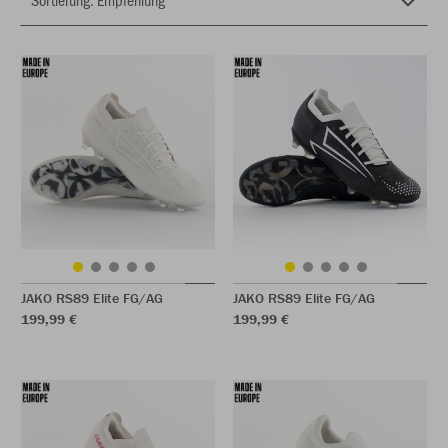
JAKO RS89 Elite FG/AG
JAKO RS89 Elite FG/AG
199,99 €
199,99 €