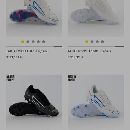
JAKO RS89 Elite FG/AG
JAKO RS89 Team FG/AG
199,99 €
119,99 €