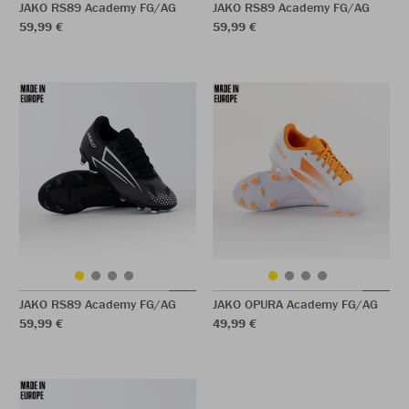
JAKO RS89 Academy FG/AG
JAKO RS89 Academy FG/AG
59,99 €
59,99 €
JAKO RS89 Academy FG/AG
JAKO OPURA Academy FG/AG
59,99 €
49,99 €