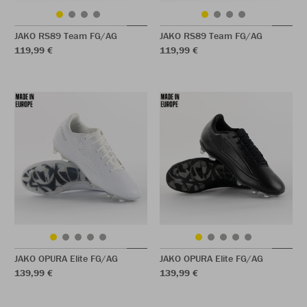
JAKO RS89 Team FG/AG
JAKO RS89 Team FG/AG
119,99 €
119,99 €
JAKO OPURA Elite FG/AG
JAKO OPURA Elite FG/AG
139,99 €
139,99 €