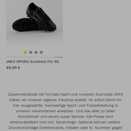
JAKO OPURA Academy FG/AG
49,99 €
Zusammenarbeit mit Tornado Sport und unserem Ausrüster JAKO
haben wir unseren eigenen Fanshop erstellt. Ab sofort könnt Ihr
hier ausgewählte, hochwertige Sport- und Freizeitkleidung in
unseren Vereinsfarben erwerben. Und das alles zu tollen
Konditionen und einem super Service. Alle Preise sind
vereinsrabattiert und inkl. Vereinslogo. Optional können weitere
Druckvorschläge (Vereinsname, Initialen oder kl. Nummer) gegen