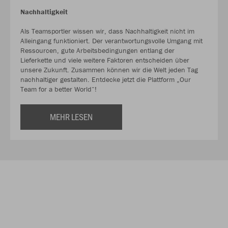
Nachhaltigkeit
Als Teamsportler wissen wir, dass Nachhaltigkeit nicht im
Alleingang funktioniert. Der verantwortungsvolle Umgang mit
Ressourcen, gute Arbeitsbedingungen entlang der
Lieferkette und viele weitere Faktoren entscheiden über
unsere Zukunft. Zusammen können wir die Welt jeden Tag
nachhaltiger gestalten. Entdecke jetzt die Plattform „Our
Team for a better World“!
MEHR LESEN