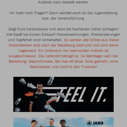
Aufpreis dazu bestellt werden.
Ihr habt noch Fragen? Dann wendet euch an die Jugendleitung
bzw. der Vereinsführung.
Zeigt Eure Vereinstreue und lasst die Fanherzen höher schlagen!
Viel Spaß bei Eurem Einkauf! Farbabweichungen, Preisänderungen
und Tippfehler sind vorbehalten.
Es werden alle Artikel aus dieser
Clubkollektion erst nach der Bestellung bedruckt und sind keine
Lagerware. Ein Umtausch von bedruckten Artikeln ist
ausgeschlossen. Die Lieferzeit beträgt ca. 14 Werktage nach der
Bestellung. Waschhinweis: Bei max.40 Grad, links gedreht, ohne
Weichspüler und nicht in den Trockner!