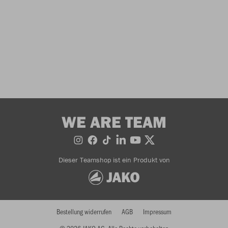
WE ARE TEAM
Dieser Teamshop ist ein Produkt von
Bestellung widerrufen
AGB
Impressum