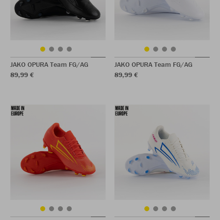
JAKO OPURA Team FG/AG
JAKO OPURA Team FG/AG
89,99 €
89,99 €