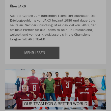
Über JAKO
Aus der Garage zum führenden Teamsport-Ausrüster. Die
Erfolgsgeschichte von JAKO beginnt 1989 und dauert bis
heute an. Seit der Gründung ist es das Ziel von JAKO, der
optimale Partner für alle Teams zu sein. In Deutschland,
weltweit und von der Kreisklasse bis in die Champions
League. WE ARE TEAM!
MEHR LESEN