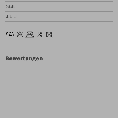
Details
Material
Bewertungen