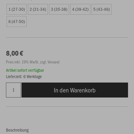
1 (27-30)
2 (31-34)
3 (35-38)
4 (39-42)
5 (43-46)
6 (47-50)
8,00 €
Preis inkl. 19% MwSt. zzgl. Versand
Artikel sofort verfügbar
Lieferzeit: 6 Werktage
In den Warenkorb
Beschreibung